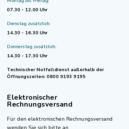
Montag bis Freitag:
07.30 - 12.00 Uhr
Dienstag zusätzlich:
14.30 - 16.30 Uhr
Donnerstag zusätzlich:
14.30 - 17.30 Uhr
Technischer Notfalldienst außerhalb der
Öffnungszeiten: 0800 9193 9195
Elektronischer
Rechnungsversand
Für den elektronischen Rechnungsversand
wenden Sie sich bitte an