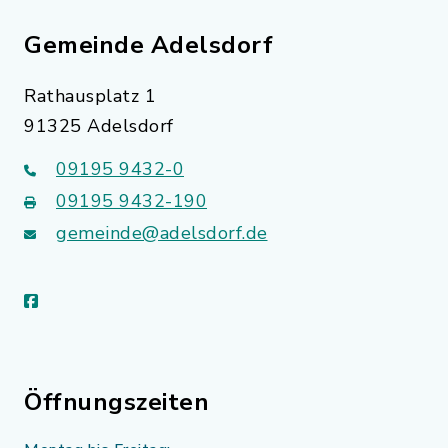
Gemeinde Adelsdorf
Rathausplatz 1
91325 Adelsdorf
09195 9432-0
09195 9432-190
gemeinde@adelsdorf.de
facebook
Öffnungszeiten