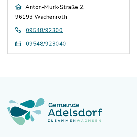
Anton-Murk-Straße 2,
96193 Wachenroth
09548/92300
09548/923040