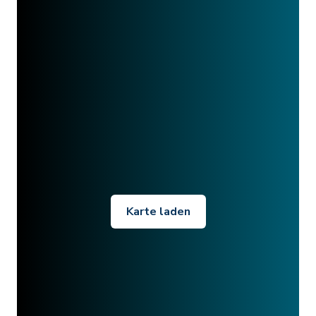
Karte laden