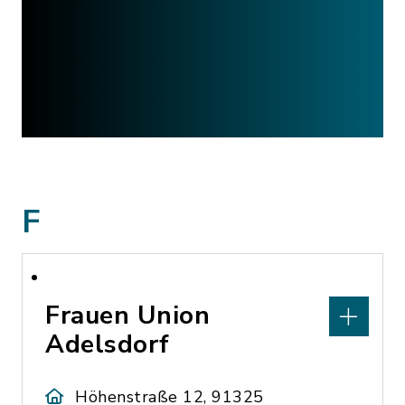
F
Frauen Union
Adelsdorf
Höhenstraße 12, 91325