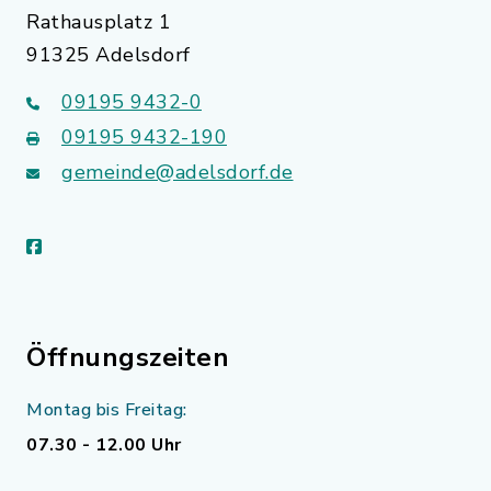
Rathausplatz 1
91325 Adelsdorf
09195 9432-0
09195 9432-190
gemeinde@adelsdorf.de
facebook
Öffnungszeiten
Montag bis Freitag:
07.30 - 12.00 Uhr