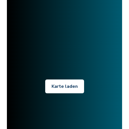
Karte laden