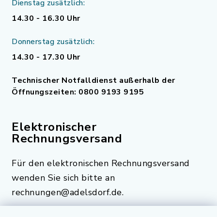
Dienstag zusätzlich:
14.30 - 16.30 Uhr
Donnerstag zusätzlich:
14.30 - 17.30 Uhr
Technischer Notfalldienst außerhalb der
Öffnungszeiten: 0800 9193 9195
Elektronischer
Rechnungsversand
Für den elektronischen Rechnungsversand
wenden Sie sich bitte an
rechnungen@adelsdorf.de.