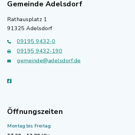
Gemeinde Adelsdorf
Rathausplatz 1
91325 Adelsdorf
09195 9432-0
09195 9432-190
gemeinde@adelsdorf.de
facebook
Öffnungszeiten
Montag bis Freitag: