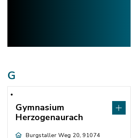
G
Gymnasium
Herzogenaurach
Burgstaller Weg 20, 91074