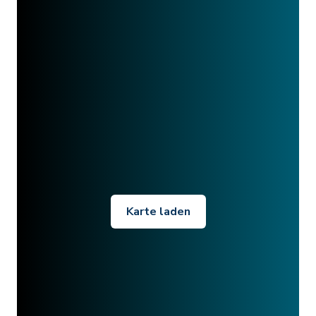
Karte laden