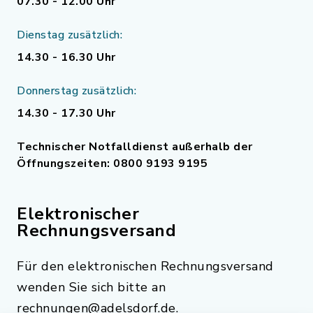
07.30 - 12.00 Uhr
Dienstag zusätzlich:
14.30 - 16.30 Uhr
Donnerstag zusätzlich:
14.30 - 17.30 Uhr
Technischer Notfalldienst außerhalb der
Öffnungszeiten: 0800 9193 9195
Elektronischer
Rechnungsversand
Für den elektronischen Rechnungsversand
wenden Sie sich bitte an
rechnungen@adelsdorf.de.