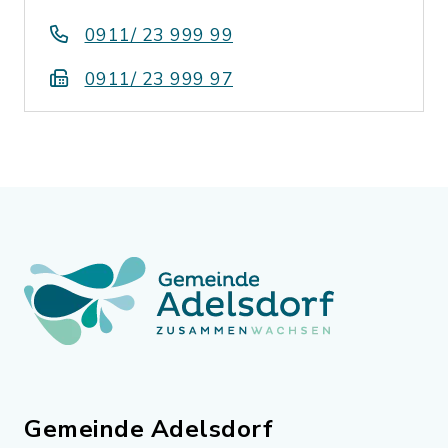
0911/ 23 999 99
0911/ 23 999 97
Gemeinde Adelsdorf