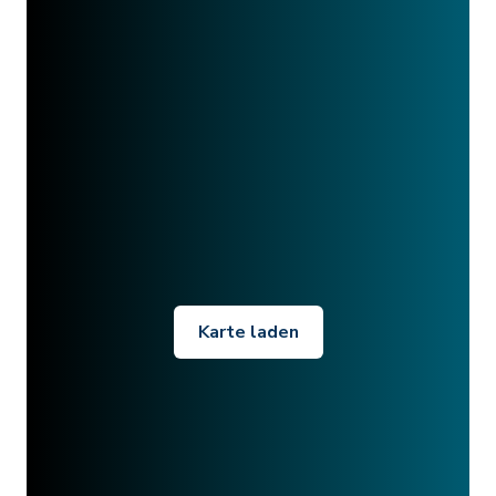
Karte laden