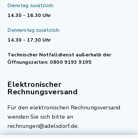
Dienstag zusätzlich:
14.30 - 16.30 Uhr
Donnerstag zusätzlich:
14.30 - 17.30 Uhr
Technischer Notfalldienst außerhalb der
Öffnungszeiten: 0800 9193 9195
Elektronischer
Rechnungsversand
Für den elektronischen Rechnungsversand
wenden Sie sich bitte an
rechnungen@adelsdorf.de.