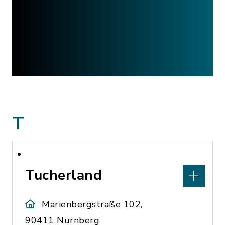
T
Tucherland
Marienbergstraße 102,
90411 Nürnberg