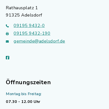
Rathausplatz 1
91325 Adelsdorf
09195 9432-0
09195 9432-190
gemeinde@adelsdorf.de
facebook
Öffnungszeiten
Montag bis Freitag:
07.30 - 12.00 Uhr