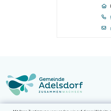
Gemeinde Adelsdorf
Öffnun