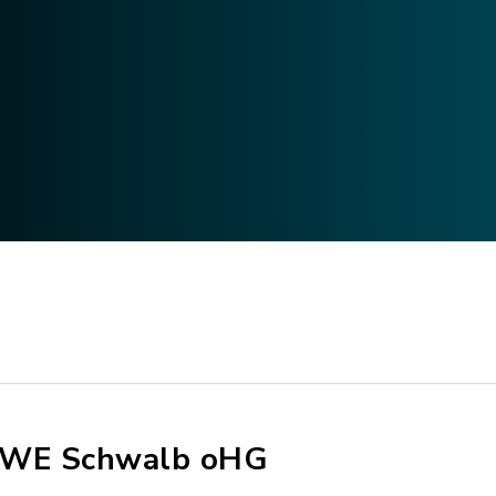
WE Schwalb oHG