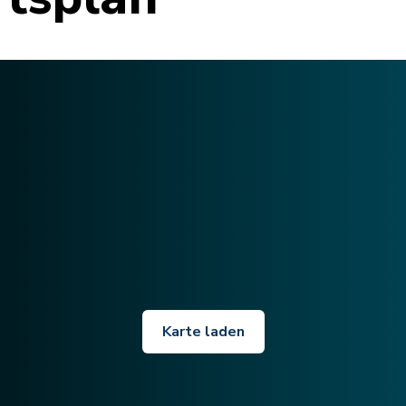
Karte laden