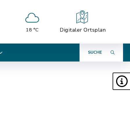
Digitaler Ortsplan
18 °C
SUCHE