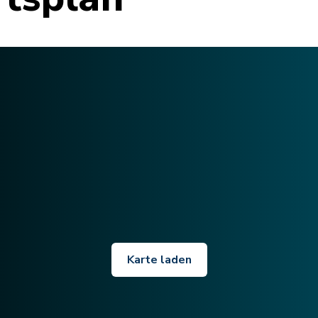
Karte laden