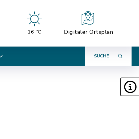
Digitaler Ortsplan
16 °C
SUCHE