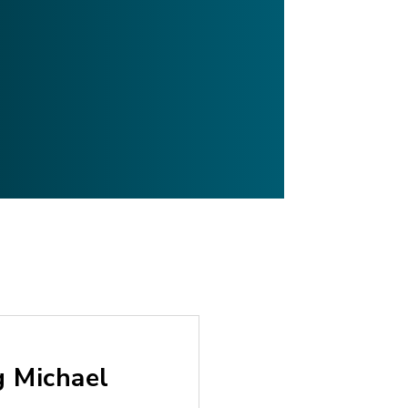
g Michael