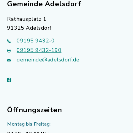
Gemeinde Adelsdorf
Rathausplatz 1
91325 Adelsdorf
09195 9432-0
09195 9432-190
gemeinde@adelsdorf.de
facebook
Öffnungszeiten
Montag bis Freitag: