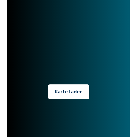
Karte laden