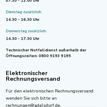
07.30 - 12.00 Uhr
Dienstag zusätzlich:
14.30 - 16.30 Uhr
Donnerstag zusätzlich:
14.30 - 17.30 Uhr
Technischer Notfalldienst außerhalb der
Öffnungszeiten: 0800 9193 9195
Elektronischer
Rechnungsversand
Für den elektronischen Rechnungsversand
wenden Sie sich bitte an
rechnungen@adelsdorf.de.