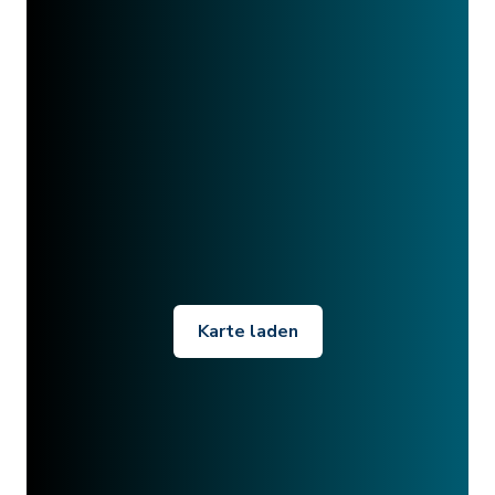
Karte laden