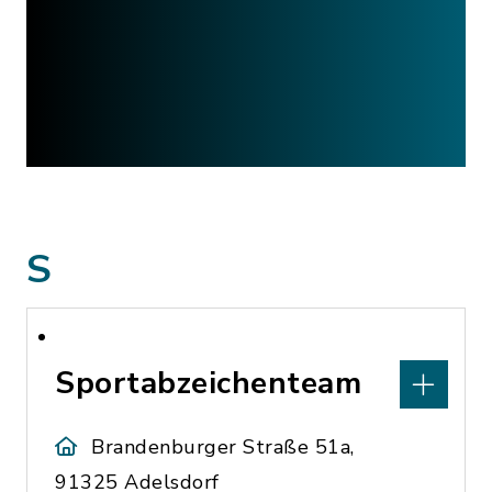
S
Sportabzeichenteam
Brandenburger Straße 51a,
91325 Adelsdorf