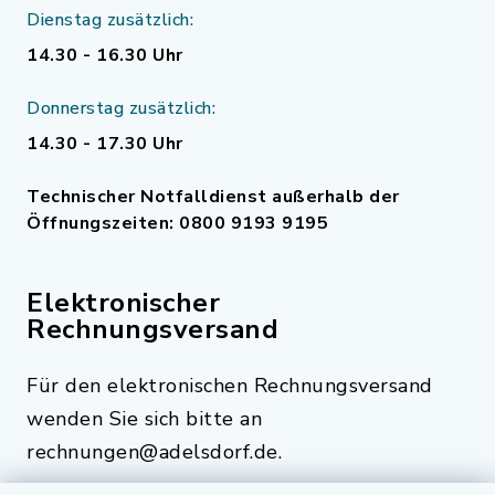
Dienstag zusätzlich:
14.30 - 16.30 Uhr
Donnerstag zusätzlich:
14.30 - 17.30 Uhr
Technischer Notfalldienst außerhalb der
Öffnungszeiten: 0800 9193 9195
Elektronischer
Rechnungsversand
Für den elektronischen Rechnungsversand
wenden Sie sich bitte an
rechnungen@adelsdorf.de.