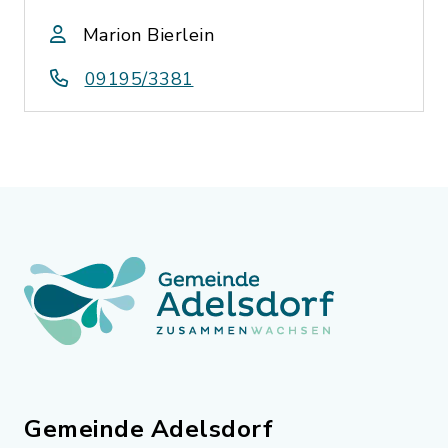
Marion Bierlein
09195/3381
Gemeinde Adelsdorf