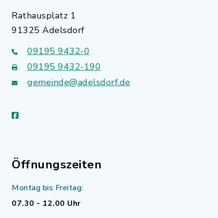
Rathausplatz 1
91325 Adelsdorf
09195 9432-0
09195 9432-190
gemeinde@adelsdorf.de
facebook
Öffnungszeiten
Montag bis Freitag:
07.30 - 12.00 Uhr