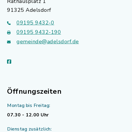
Rathausplatz 1
91325 Adelsdorf
09195 9432-0
09195 9432-190
gemeinde@adelsdorf.de
facebook
Öffnungszeiten
Montag bis Freitag:
07.30 - 12.00 Uhr
Dienstag zusätzlich: