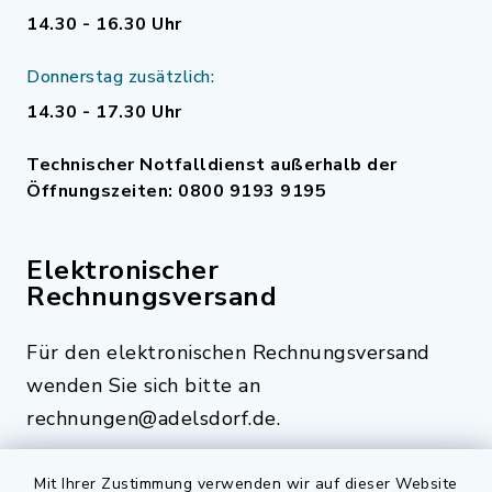
14.30 - 16.30 Uhr
Donnerstag zusätzlich:
14.30 - 17.30 Uhr
Technischer Notfalldienst außerhalb der
Öffnungszeiten: 0800 9193 9195
Elektronischer
Rechnungsversand
Für den elektronischen Rechnungsversand
wenden Sie sich bitte an
rechnungen@adelsdorf.de.
Mit Ihrer Zustimmung verwenden wir auf dieser Website