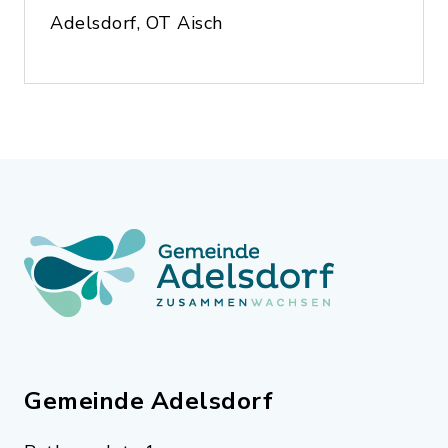
Adelsdorf, OT Aisch
Gemeinde Adelsdorf