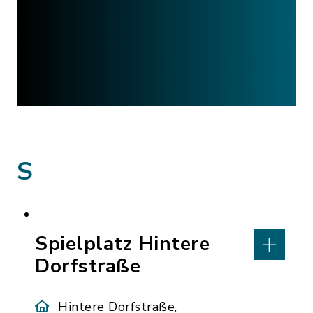
S
Spielplatz Hintere
Dorfstraße
Hintere Dorfstraße,