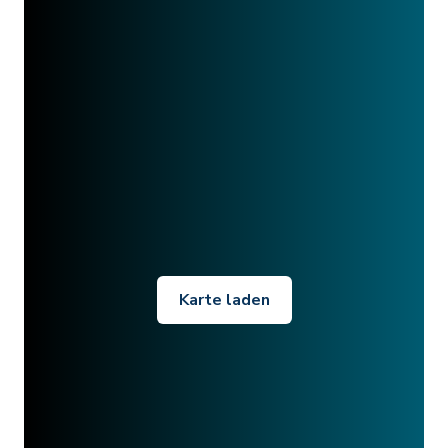
Karte laden