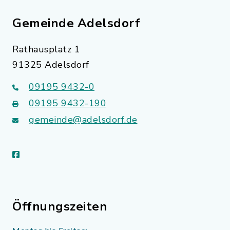
Gemeinde Adelsdorf
Rathausplatz 1
91325 Adelsdorf
09195 9432-0
09195 9432-190
gemeinde@adelsdorf.de
facebook
Öffnungszeiten