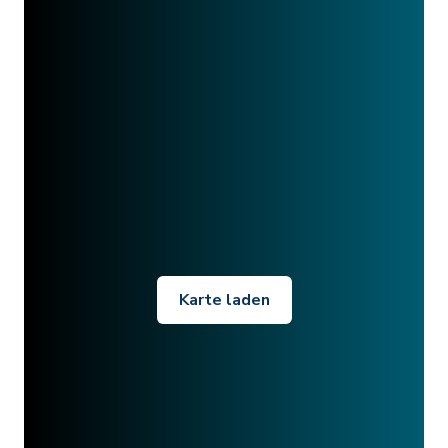
Karte laden