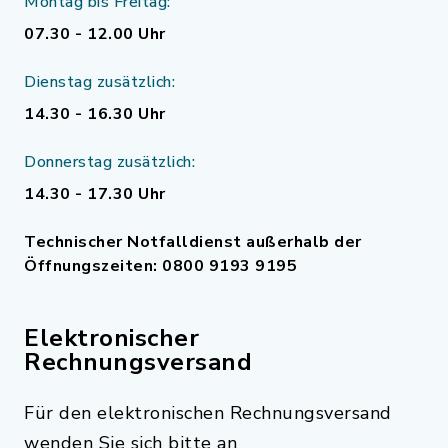
Montag bis Freitag:
07.30 - 12.00 Uhr
Dienstag zusätzlich:
14.30 - 16.30 Uhr
Donnerstag zusätzlich:
14.30 - 17.30 Uhr
Technischer Notfalldienst außerhalb der
Öffnungszeiten: 0800 9193 9195
Elektronischer
Rechnungsversand
Für den elektronischen Rechnungsversand
wenden Sie sich bitte an