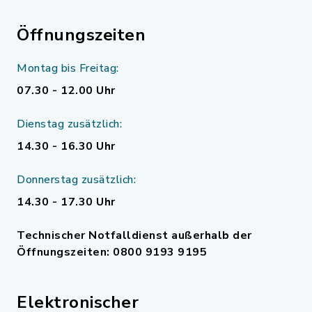
Öffnungszeiten
Montag bis Freitag:
07.30 - 12.00 Uhr
Dienstag zusätzlich:
14.30 - 16.30 Uhr
Donnerstag zusätzlich:
14.30 - 17.30 Uhr
Technischer Notfalldienst außerhalb der
Öffnungszeiten: 0800 9193 9195
Elektronischer