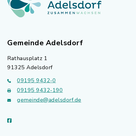
Gemeinde Adelsdorf
Rathausplatz 1
91325 Adelsdorf
09195 9432-0
09195 9432-190
gemeinde@adelsdorf.de
facebook