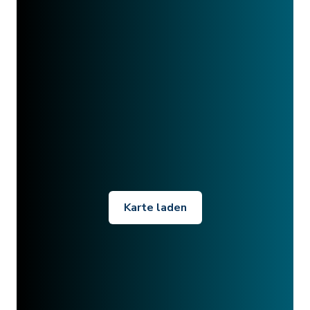
Karte laden