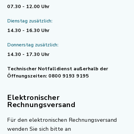
07.30 - 12.00 Uhr
Dienstag zusätzlich:
14.30 - 16.30 Uhr
Donnerstag zusätzlich:
14.30 - 17.30 Uhr
Technischer Notfalldienst außerhalb der
Öffnungszeiten: 0800 9193 9195
Elektronischer
Rechnungsversand
Für den elektronischen Rechnungsversand
wenden Sie sich bitte an