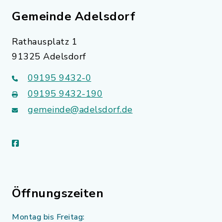
Gemeinde Adelsdorf
Rathausplatz 1
91325 Adelsdorf
09195 9432-0
09195 9432-190
gemeinde@adelsdorf.de
facebook
Öffnungszeiten
Montag bis Freitag: