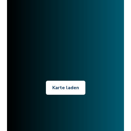
Karte laden