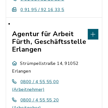
0 91 95 / 92 16 33 5
Agentur für Arbeit
Fürth, Geschäftsstelle
Erlangen
Strümpellstraße 14, 91052
Erlangen
0800 / 4 55 55 00
(Arbeitnehmer)
0800 / 4 55 55 20
(Arbeitgeber)