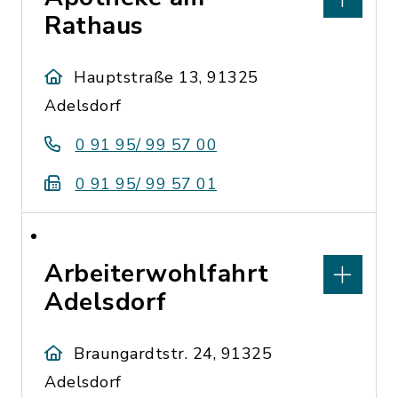
Rathaus
Hauptstraße 13, 91325
Adelsdorf
0 91 95/ 99 57 00
0 91 95/ 99 57 01
Arbeiterwohlfahrt
Adelsdorf
Braungardtstr. 24, 91325
Adelsdorf