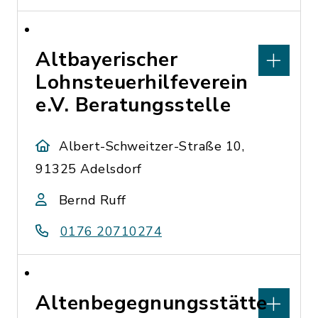
Altbayerischer
Lohnsteuerhilfeverein
e.V. Beratungsstelle
Albert-Schweitzer-Straße 10,
91325 Adelsdorf
Bernd Ruff
0176 20710274
Altenbegegnungsstätte