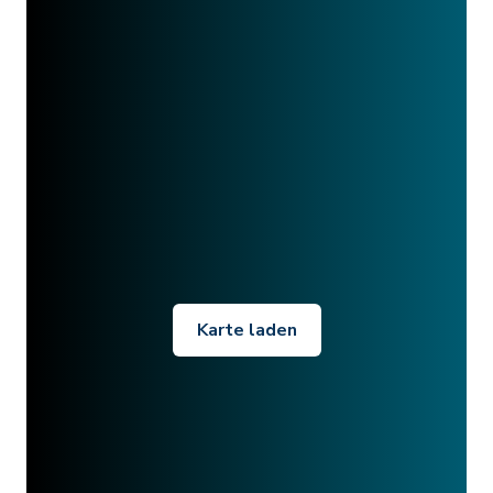
Karte laden