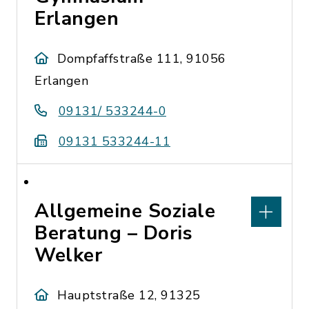
Erlangen
Dompfaffstraße 111, 91056
Erlangen
09131/ 533244-0
09131 533244-11
Allgemeine Soziale
Beratung – Doris
Welker
Hauptstraße 12, 91325