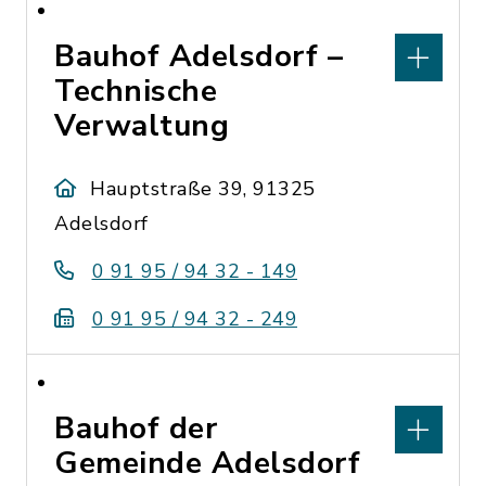
Bauhof Adelsdorf –
Technische
Verwaltung
Hauptstraße 39, 91325
Adelsdorf
0 91 95 / 94 32 - 149
0 91 95 / 94 32 - 249
Bauhof der
Gemeinde Adelsdorf