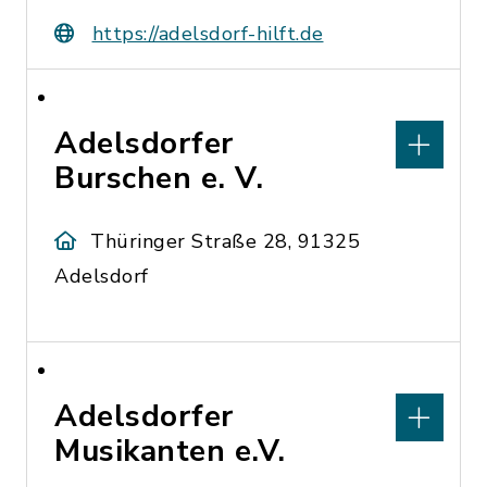
https://adelsdorf-hilft.de
Adelsdorfer
Burschen e. V.
Thüringer Straße 28, 91325
Adelsdorf
Adelsdorfer
Musikanten e.V.