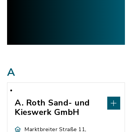
A
A. Roth Sand- und
Kieswerk GmbH
Marktbreiter Straße 11,