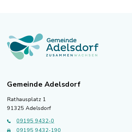
Gemeinde Adelsdorf
Rathausplatz 1
91325 Adelsdorf
09195 9432-0
09195 9432-190