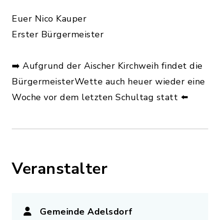
Euer Nico Kauper
Erster Bürgermeister
➡️ Aufgrund der Aischer Kirchweih findet die
BürgermeisterWette auch heuer wieder eine
Woche vor dem letzten Schultag statt ⬅️
Veranstalter
Gemeinde Adelsdorf