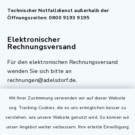
Technischer Notfalldienst außerhalb der
Öffnungszeiten: 0800 9193 9195
Elektronischer
Rechnungsversand
Für den elektronischen Rechnungsversand
wenden Sie sich bitte an
rechnungen@adelsdorf.de.
Mit Ihrer Zustimmung verwenden wir auf dieser Website
sog. Tracking-Cookies, die es uns ermöglichen besser zu
Quicklinks
verstehen, wie unsere Website genutzt wird. So können wir
Bauen in Adelsdorf
unser Angebot weiter verbessern. Ihre erteilte Einwilligung