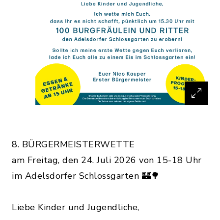
8. BÜRGERMEISTERWETTE
am Freitag, den 24. Juli 2026 von 15-18 Uhr
im Adelsdorfer Schlossgarten 🏰🌳
Liebe Kinder und Jugendliche,