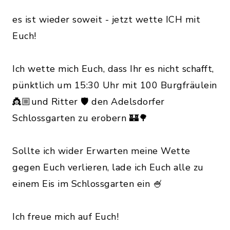
es ist wieder soweit - jetzt wette ICH mit
Euch!
Ich wette mich Euch, dass Ihr es nicht schafft,
pünktlich um 15:30 Uhr mit 100 Burgfräulein
👸🏼und Ritter 🛡️ den Adelsdorfer
Schlossgarten zu erobern 🏰🌳
Sollte ich wider Erwarten meine Wette
gegen Euch verlieren, lade ich Euch alle zu
einem Eis im Schlossgarten ein 🍧
Ich freue mich auf Euch!