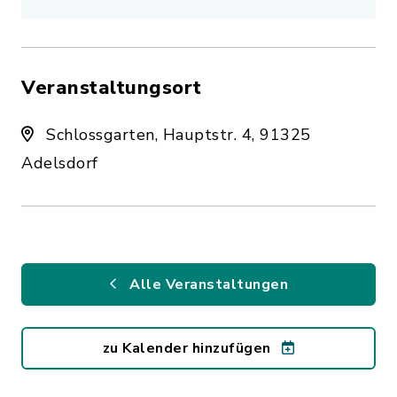
Veranstaltungsort
Schlossgarten, Hauptstr. 4, 91325
Adelsdorf
Alle Veranstaltungen
zu Kalender hinzufügen