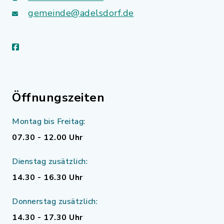
gemeinde@adelsdorf.de
facebook
Öffnungszeiten
Montag bis Freitag:
07.30 - 12.00 Uhr
Dienstag zusätzlich:
14.30 - 16.30 Uhr
Donnerstag zusätzlich:
14.30 - 17.30 Uhr