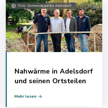
Foto: Gemeindewerke Adelsdorf
Nahwärme in Adelsdorf
und seinen Ortsteilen
Mehr lesen