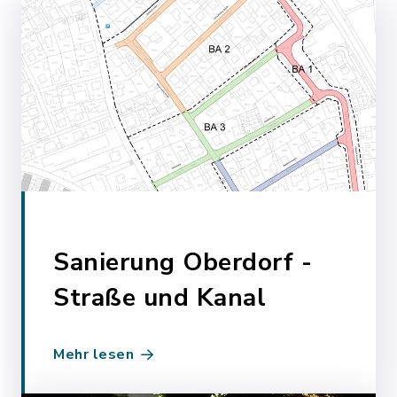
Sanierung Oberdorf -
Straße und Kanal
Mehr lesen