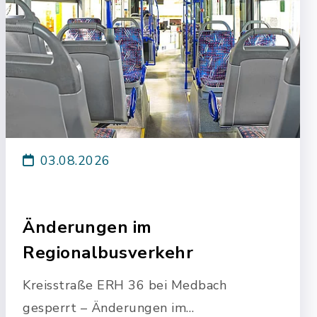
03.08.2026
Änderungen im
Regionalbusverkehr
Kreisstraße ERH 36 bei Medbach
gesperrt – Änderungen im