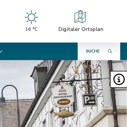
Digitaler Ortsplan
16 °C
SUCHE