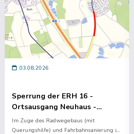
03.08.2026
Sperrung der ERH 16 -
Ortsausgang Neuhaus -
Richtu…
Im Zuge des Radwegebaus (mit
Querungshilfe) und Fahrbahnsanierung ist