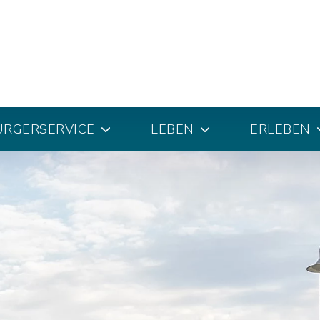
ÜRGERSERVICE
LEBEN
ERLEBEN