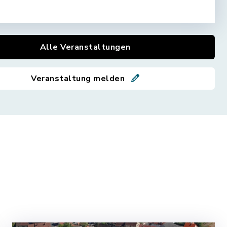
Alle Veranstaltungen
Veranstaltung melden