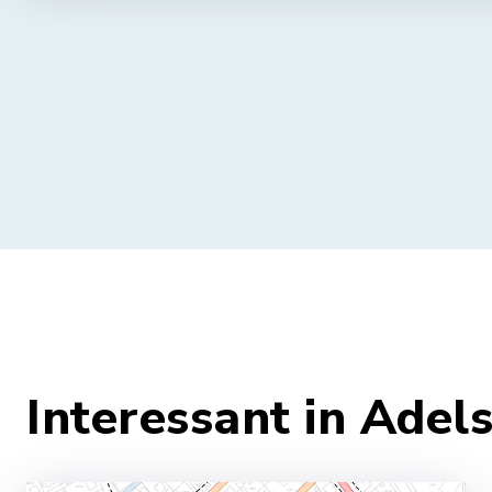
Interessant in Adel