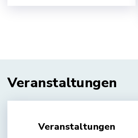
Veranstaltungen
Veranstaltungen