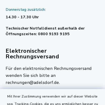
Donnerstag zusätzlich:
14.30 - 17.30 Uhr
Technischer Notfalldienst außerhalb der
Öffnungszeiten: 0800 9193 9195
Elektronischer
Rechnungsversand
Für den elektronischen Rechnungsversand
wenden Sie sich bitte an
rechnungen@adelsdorf.de.
Mit Ihrer Zustimmung verwenden wir auf dieser Website
sog. Tracking-Cookies, die es uns ermöglichen besser zu