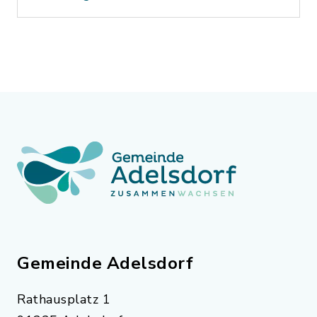
Gemeinde Adelsdorf
Rathausplatz 1