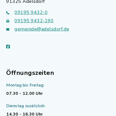
91325 Adelsdorf
09195 9432-0
09195 9432-190
gemeinde@adelsdorf.de
facebook
Öffnungszeiten
Montag bis Freitag:
07.30 - 12.00 Uhr
Dienstag zusätzlich:
14.30 - 16.30 Uhr