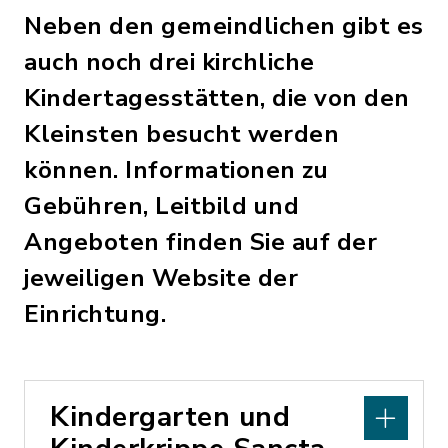
Neben den gemeindlichen gibt es
auch noch drei kirchliche
Kindertagesstätten, die von den
Kleinsten besucht werden
können. Informationen zu
Gebühren, Leitbild und
Angeboten finden Sie auf der
jeweiligen Website der
Einrichtung.
Kindergarten und