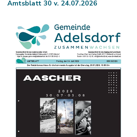
Amtsblatt 30 v. 24.07.2026