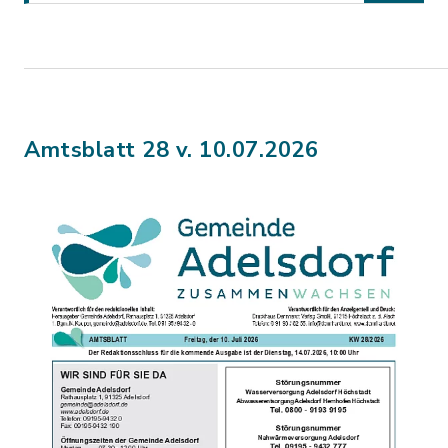
Amtsblatt 28 v. 10.07.2026