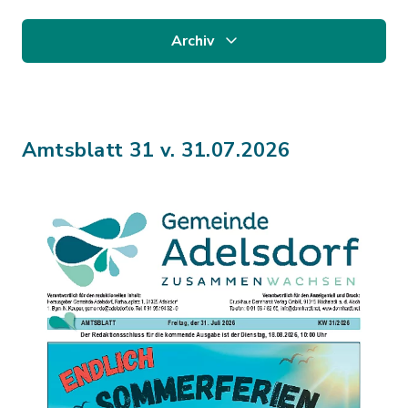
Archiv
Amtsblatt 31 v. 31.07.2026