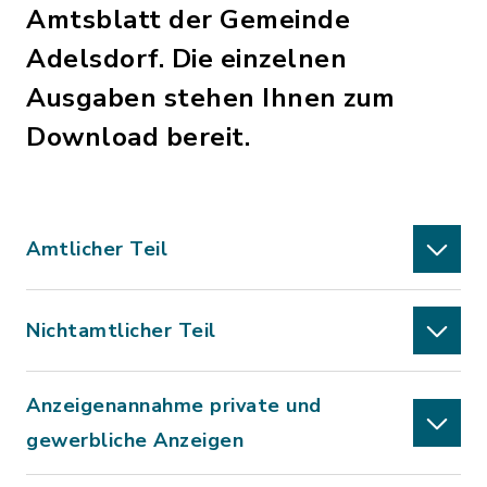
Amtsblatt der Gemeinde
Adelsdorf. Die einzelnen
Ausgaben stehen Ihnen zum
Download bereit.
Amtlicher Teil
Nichtamtlicher Teil
Anzeigenannahme private und
gewerbliche Anzeigen