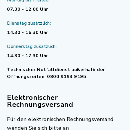
07.30 - 12.00 Uhr
Dienstag zusätzlich:
14.30 - 16.30 Uhr
Donnerstag zusätzlich:
14.30 - 17.30 Uhr
Technischer Notfalldienst außerhalb der
Öffnungszeiten: 0800 9193 9195
Elektronischer
Rechnungsversand
Für den elektronischen Rechnungsversand
wenden Sie sich bitte an