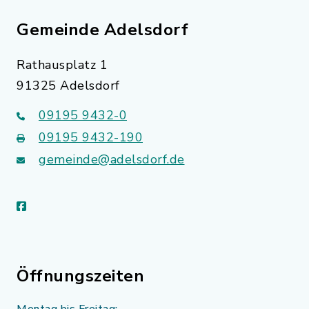
Gemeinde Adelsdorf
Rathausplatz 1
91325 Adelsdorf
09195 9432-0
09195 9432-190
gemeinde@adelsdorf.de
facebook
Öffnungszeiten
Montag bis Freitag: