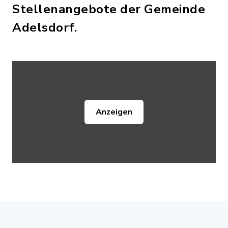
Stellenangebote der Gemeinde
Adelsdorf.
Anzeigen