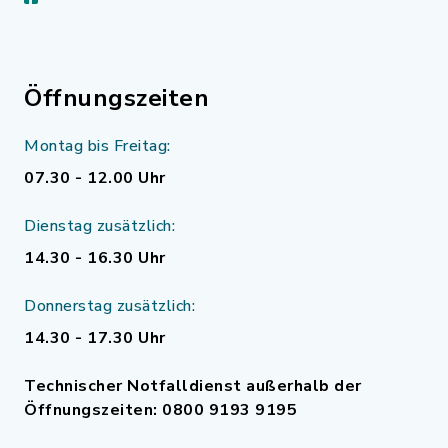
Öffnungszeiten
Montag bis Freitag:
07.30 - 12.00 Uhr
Dienstag zusätzlich:
14.30 - 16.30 Uhr
Donnerstag zusätzlich:
14.30 - 17.30 Uhr
Technischer Notfalldienst außerhalb der
Öffnungszeiten: 0800 9193 9195