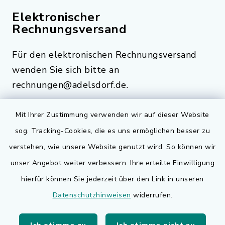
Elektronischer
Rechnungsversand
Für den elektronischen Rechnungsversand
wenden Sie sich bitte an
rechnungen@adelsdorf.de.
Mit Ihrer Zustimmung verwenden wir auf dieser Website
sog. Tracking-Cookies, die es uns ermöglichen besser zu
Quicklinks
verstehen, wie unsere Website genutzt wird. So können wir
Bauen in Adelsdorf
unser Angebot weiter verbessern. Ihre erteilte Einwilligung
hierfür können Sie jederzeit über den Link in unseren
BayernPortal
Datenschutzhinweisen
widerrufen.
Bürgerserviceportal