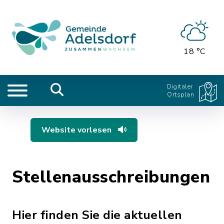
18 °C
Digitaler
Ortsplan
Website vorlesen
Stellenausschreibungen
Hier finden Sie die aktuellen