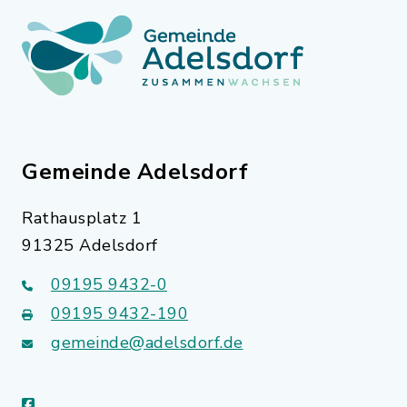
Gemeinde Adelsdorf
Rathausplatz 1
91325 Adelsdorf
09195 9432-0
09195 9432-190
gemeinde@adelsdorf.de
facebook