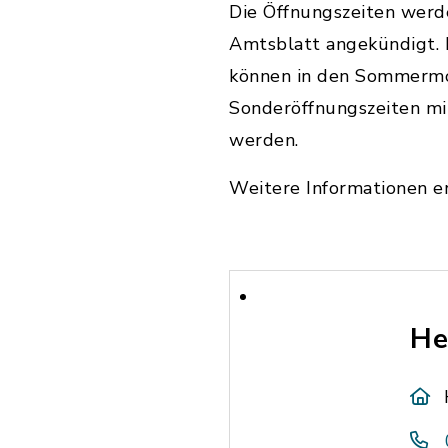
Die Öffnungszeiten werd
Amtsblatt angekündigt.
können in den Sommerm
Sonderöffnungszeiten mi
werden.
Weitere Informationen er
He