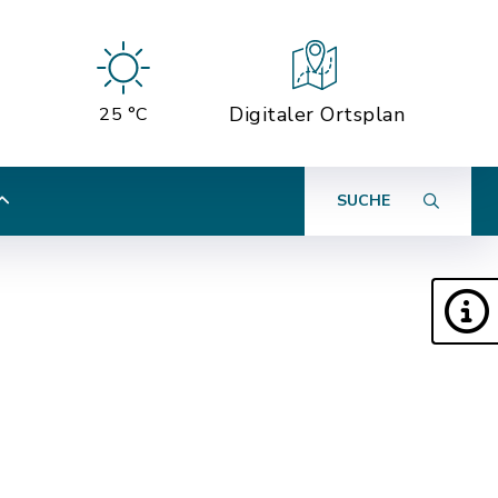
Digitaler Ortsplan
25 °C
SUCHE