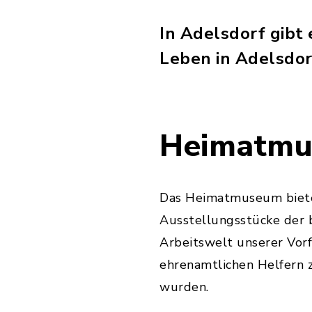
In Adelsdorf gibt
Leben in Adelsdor
Heimatm
Das Heimatmuseum biete
Ausstellungsstücke der 
Arbeitswelt unserer Vorf
ehrenamtlichen Helfern
wurden.