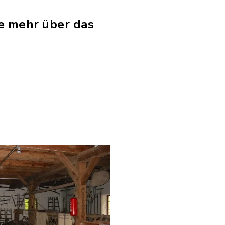
te mehr über das