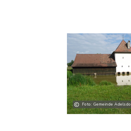
Foto: Gemeinde Adelsdo