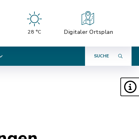
Digitaler Ortsplan
28 °C
SUCHE
ungen