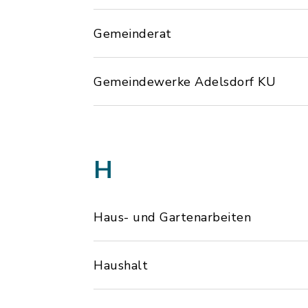
Gemeinderat
Gemeindewerke Adelsdorf KU
H
Haus- und Gartenarbeiten
Haushalt