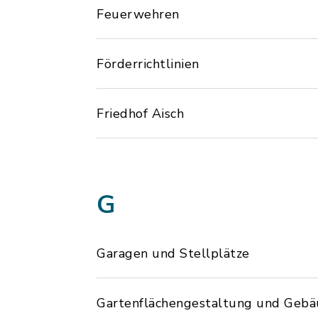
Feuerwehren
Förderrichtlinien
Friedhof Aisch
G
Garagen und Stellplätze
Gartenflächengestaltung und Geb