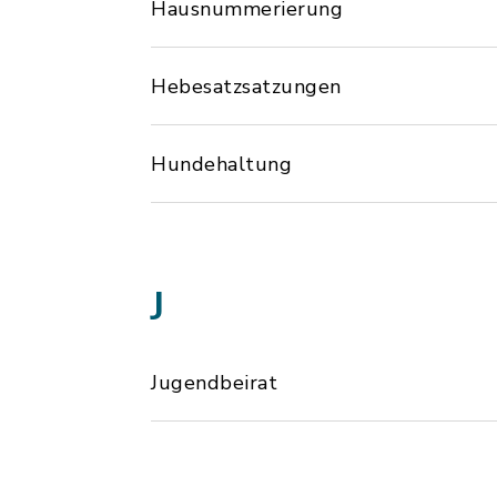
Hausnummerierung
Hebesatzsatzungen
Hundehaltung
J
Jugendbeirat