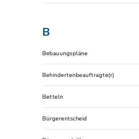
B
Bebauungspläne
Behindertenbeauftragte(r)
Betteln
Bürgerentscheid