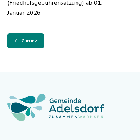
(Friedhofsgebührensatzung) ab 01.
Januar 2026
Zurück