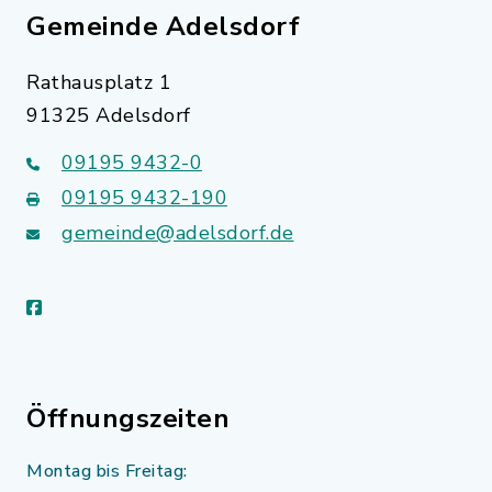
Gemeinde Adelsdorf
Rathausplatz 1
91325 Adelsdorf
09195 9432-0
09195 9432-190
gemeinde@adelsdorf.de
facebook
Öffnungszeiten
Montag bis Freitag: