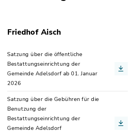
Friedhof Aisch
Satzung über die öffentliche
Bestattungseinrichtung der
Gemeinde Adelsdorf ab 01. Januar
2026
Satzung über die Gebühren für die
Benutzung der
Bestattungseinrichtung der
Gemeinde Adelsdorf