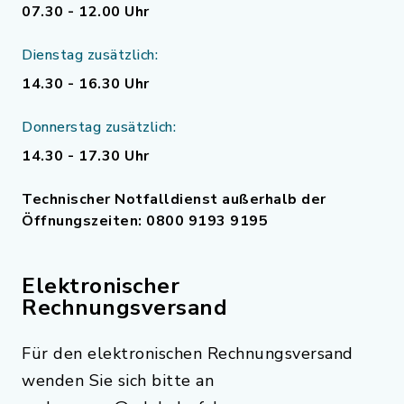
07.30 - 12.00 Uhr
Dienstag zusätzlich:
14.30 - 16.30 Uhr
Donnerstag zusätzlich:
14.30 - 17.30 Uhr
Technischer Notfalldienst außerhalb der
Öffnungszeiten: 0800 9193 9195
Elektronischer
Rechnungsversand
Für den elektronischen Rechnungsversand
wenden Sie sich bitte an