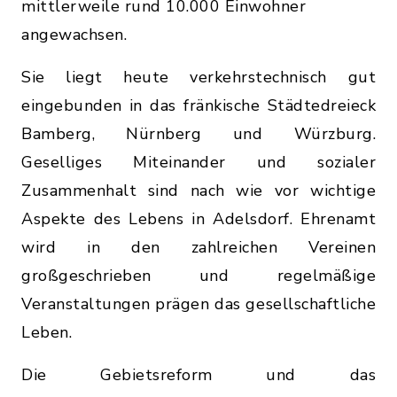
mittlerweile rund 10.000 Einwohner
angewachsen.
Sie liegt heute verkehrstechnisch gut
eingebunden in das fränkische Städtedreieck
Bamberg, Nürnberg und Würzburg.
Geselliges Miteinander und sozialer
Zusammenhalt sind nach wie vor wichtige
Aspekte des Lebens in Adelsdorf. Ehrenamt
wird in den zahlreichen Vereinen
großgeschrieben und regelmäßige
Veranstaltungen prägen das gesellschaftliche
Leben.
Die Gebietsreform und das