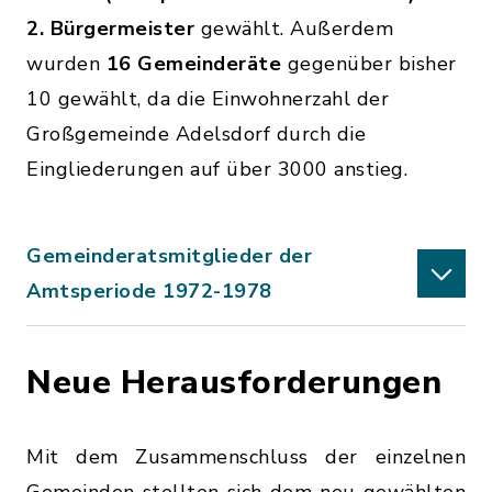
2. Bürgermeister
gewählt. Außerdem
wurden
16 Gemeinderäte
gegenüber bisher
10 gewählt, da die Einwohnerzahl der
Großgemeinde Adelsdorf durch die
Eingliederungen auf über 3000 anstieg.
Gemeinderatsmitglieder der
Amtsperiode 1972-1978
Neue Herausforderungen
Mit dem Zusammenschluss der einzelnen
Gemeinden stellten sich dem neu gewählten