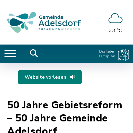
33 °C
Digitaler
Ortsplan
Website vorlesen
50 Jahre Gebietsreform
– 50 Jahre Gemeinde
Adelsdorf