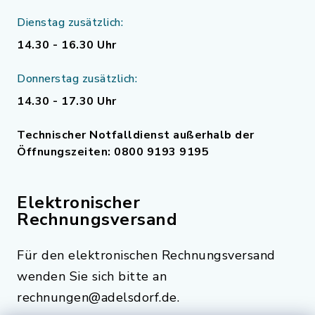
Dienstag zusätzlich:
14.30 - 16.30 Uhr
Donnerstag zusätzlich:
14.30 - 17.30 Uhr
Technischer Notfalldienst außerhalb der
Öffnungszeiten: 0800 9193 9195
Elektronischer
Rechnungsversand
Für den elektronischen Rechnungsversand
wenden Sie sich bitte an
rechnungen@adelsdorf.de.