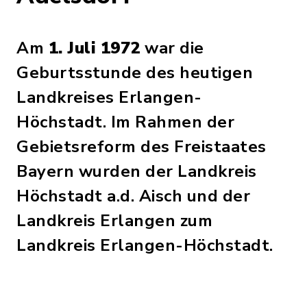
Am
1. Juli 1972
war die
Geburtsstunde des heutigen
Landkreises Erlangen-
Höchstadt. Im Rahmen der
Gebietsreform des Freistaates
Bayern wurden der Landkreis
Höchstadt a.d. Aisch und der
Landkreis Erlangen zum
Landkreis Erlangen-Höchstadt.