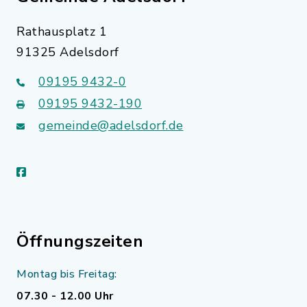
Rathausplatz 1
91325 Adelsdorf
09195 9432-0
09195 9432-190
gemeinde@adelsdorf.de
facebook
Öffnungszeiten
Montag bis Freitag:
07.30 - 12.00 Uhr