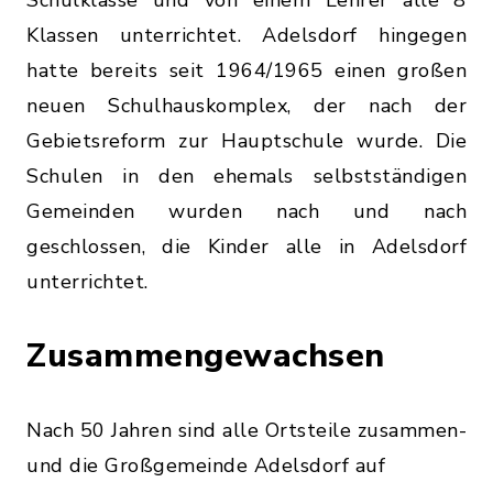
Klassen unterrichtet. Adelsdorf hingegen
hatte bereits seit 1964/1965 einen großen
neuen Schulhauskomplex, der nach der
Gebietsreform zur Hauptschule wurde. Die
Schulen in den ehemals selbstständigen
Gemeinden wurden nach und nach
geschlossen, die Kinder alle in Adelsdorf
unterrichtet.
Zusammengewachsen
Nach 50 Jahren sind alle Ortsteile zusammen-
und die Großgemeinde Adelsdorf auf