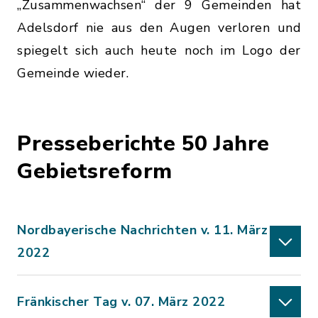
„Zusammenwachsen“ der 9 Gemeinden hat
Adelsdorf nie aus den Augen verloren und
spiegelt sich auch heute noch im Logo der
Gemeinde wieder.
Presseberichte 50 Jahre
Gebietsreform
Nordbayerische Nachrichten v. 11. März
2022
Fränkischer Tag v. 07. März 2022