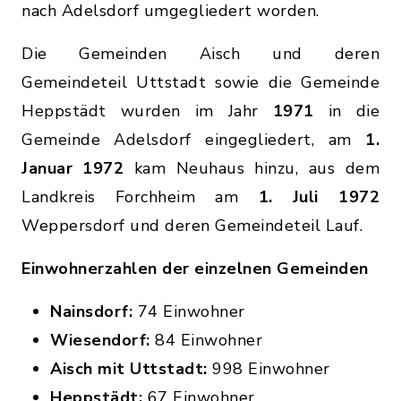
nach Adelsdorf umgegliedert worden.
Die Gemeinden Aisch und deren
Gemeindeteil Uttstadt sowie die Gemeinde
Heppstädt wurden im Jahr
1971
in die
Gemeinde Adelsdorf eingegliedert, am
1.
Januar 1972
kam Neuhaus hinzu, aus dem
Landkreis Forchheim am
1. Juli 1972
Weppersdorf und deren Gemeindeteil Lauf.
Einwohnerzahlen der einzelnen Gemeinden
Nainsdorf:
74 Einwohner
Wiesendorf:
84 Einwohner
Aisch mit Uttstadt:
998 Einwohner
Heppstädt:
67 Einwohner