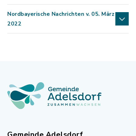
Nordbayerische Nachrichten v. 05. März
2022
Gemeinde Adelsdorf