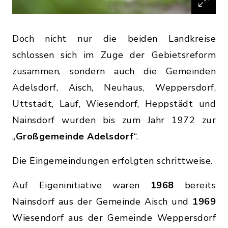
Doch nicht nur die beiden Landkreise
schlossen sich im Zuge der Gebietsreform
zusammen, sondern auch die Gemeinden
Adelsdorf, Aisch, Neuhaus, Weppersdorf,
Uttstadt, Lauf, Wiesendorf, Heppstädt und
Nainsdorf wurden bis zum Jahr 1972 zur
„
Großgemeinde Adelsdorf
“.
Die Eingemeindungen erfolgten schrittweise.
Auf Eigeninitiative waren
1968
bereits
Nainsdorf aus der Gemeinde Aisch und
1969
Wiesendorf aus der Gemeinde Weppersdorf