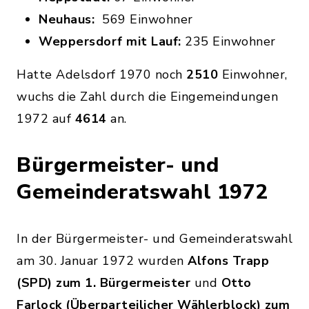
Neuhaus:
569 Einwohner
Weppersdorf mit Lauf:
235 Einwohner
Hatte Adelsdorf 1970 noch
2510
Einwohner,
wuchs die Zahl durch die Eingemeindungen
1972 auf
4614
an.
Bürgermeister- und
Gemeinderatswahl 1972
In der Bürgermeister- und Gemeinderatswahl
am 30. Januar 1972 wurden
Alfons Trapp
(SPD) zum 1. Bürgermeister
und
Otto
Farlock (Überparteilicher Wählerblock) zum