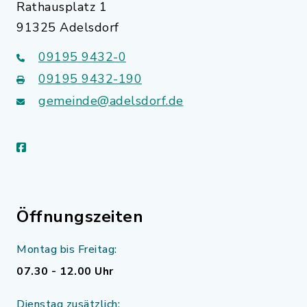
Rathausplatz 1
91325 Adelsdorf
09195 9432-0
09195 9432-190
gemeinde@adelsdorf.de
facebook
Öffnungszeiten
Montag bis Freitag:
07.30 - 12.00 Uhr
Dienstag zusätzlich: