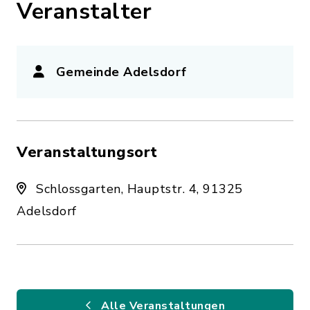
Veranstalter
Gemeinde Adelsdorf
Veranstaltungsort
Schlossgarten, Hauptstr. 4, 91325
Adelsdorf
Alle Veranstaltungen