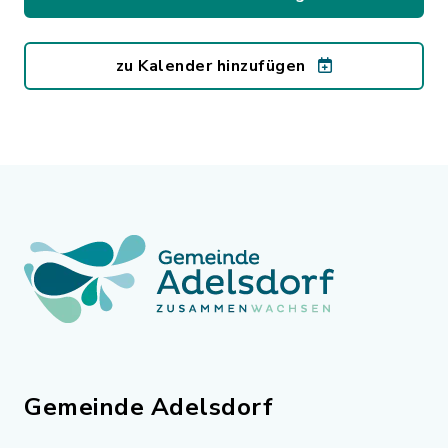
zu Kalender hinzufügen
Gemeinde Adelsdorf