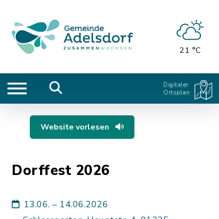
21 °C
Digitaler
Ortsplan
Website vorlesen
Dorffest 2026
13.06. – 14.06.2026