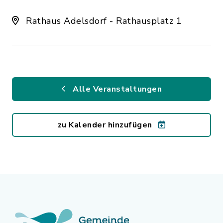
Rathaus Adelsdorf - Rathausplatz 1
Alle Veranstaltungen
zu Kalender hinzufügen