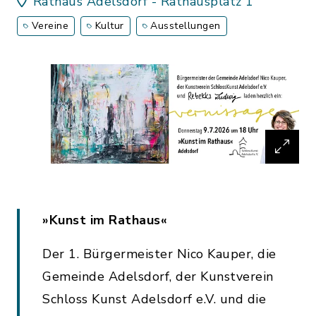
Rathaus Adelsdorf - Rathausplatz 1
Vereine
Kultur
Ausstellungen
»Kunst im Rathaus«
Der 1. Bürgermeister Nico Kauper, die
Gemeinde Adelsdorf, der Kunstverein
Schloss Kunst Adelsdorf e.V. und die