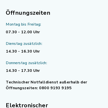
Öffnungszeiten
Montag bis Freitag:
07.30 - 12.00 Uhr
Dienstag zusätzlich:
14.30 - 16.30 Uhr
Donnerstag zusätzlich:
14.30 - 17.30 Uhr
Technischer Notfalldienst außerhalb der
Öffnungszeiten: 0800 9193 9195
Elektronischer