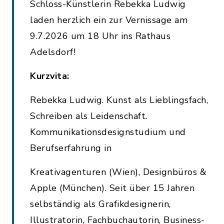
Schloss-Künstlerin Rebekka Ludwig
laden herzlich ein zur Vernissage am
9.7.2026 um 18 Uhr ins Rathaus
Adelsdorf!
Kurzvita:
Rebekka Ludwig. Kunst als Lieblingsfach,
Schreiben als Leidenschaft.
Kommunikationsdesignstudium und
Berufserfahrung in
Kreativagenturen (Wien), Designbüros &
Apple (München). Seit über 15 Jahren
selbständig als Grafikdesignerin,
Illustratorin, Fachbuchautorin, Business-