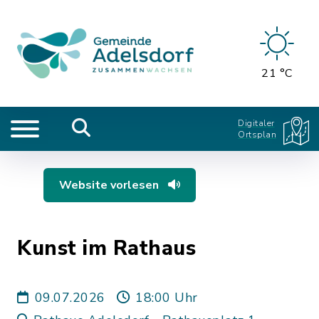
21 °C
Digitaler
Ortsplan
Website vorlesen
Kunst im Rathaus
09.07.2026
18:00 Uhr