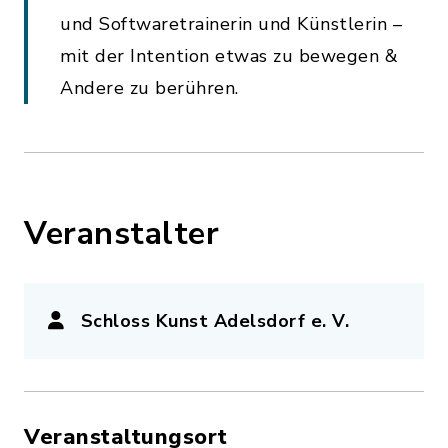
und Softwaretrainerin und Künstlerin –
mit der Intention etwas zu bewegen &
Andere zu berühren.
Veranstalter
Schloss Kunst Adelsdorf e. V.
Veranstaltungsort