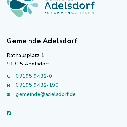
Gemeinde Adelsdorf
Rathausplatz 1
91325 Adelsdorf
09195 9432-0
09195 9432-190
gemeinde@adelsdorf.de
facebook