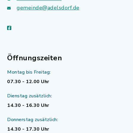
gemeinde@adelsdorf.de
facebook
Öffnungszeiten
Montag bis Freitag:
07.30 - 12.00 Uhr
Dienstag zusätzlich:
14.30 - 16.30 Uhr
Donnerstag zusätzlich:
14.30 - 17.30 Uhr