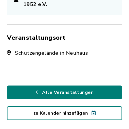
1952 e.V.
Veranstaltungsort
Schützengelände in Neuhaus
Alle Veranstaltungen
zu Kalender hinzufügen