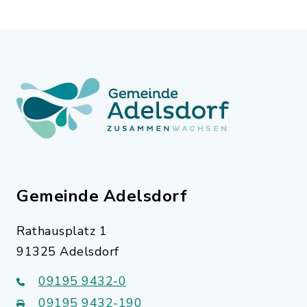
Gemeinde Adelsdorf
Rathausplatz 1
91325 Adelsdorf
09195 9432-0
09195 9432-190