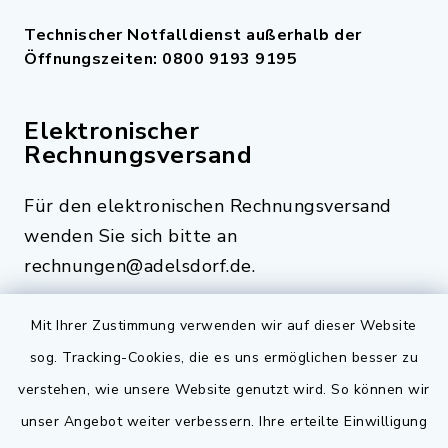
Technischer Notfalldienst außerhalb der
Öffnungszeiten: 0800 9193 9195
Elektronischer
Rechnungsversand
Für den elektronischen Rechnungsversand
wenden Sie sich bitte an
rechnungen@adelsdorf.de.
Mit Ihrer Zustimmung verwenden wir auf dieser Website
sog. Tracking-Cookies, die es uns ermöglichen besser zu
Quicklinks
verstehen, wie unsere Website genutzt wird. So können wir
Bauen in Adelsdorf
unser Angebot weiter verbessern. Ihre erteilte Einwilligung