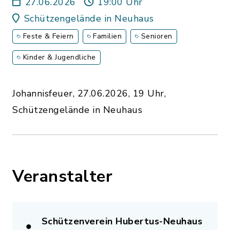
27.06.2026
19:00 Uhr
Schützengelände in Neuhaus
Feste & Feiern
Familien
Senioren
Kinder & Jugendliche
Johannisfeuer, 27.06.2026, 19 Uhr,
Schützengelände in Neuhaus
Veranstalter
Schützenverein Hubertus-Neuhaus