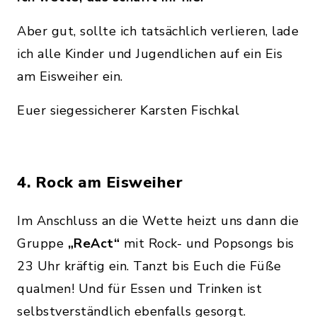
Aber gut, sollte ich tatsächlich verlieren, lade
ich alle Kinder und Jugendlichen auf ein Eis
am Eisweiher ein.
Euer siegessicherer Karsten Fischkal
4. Rock am Eisweiher
Im Anschluss an die Wette heizt uns dann die
Gruppe
„ReAct“
mit Rock- und Popsongs bis
23 Uhr kräftig ein. Tanzt bis Euch die Füße
qualmen! Und für Essen und Trinken ist
selbstverständlich ebenfalls gesorgt.