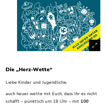
Die „Herz-Wette“
Liebe Kinder und Jugendliche,
auch heuer wette mit Euch, dass Ihr es nicht
schafft – pünktlich um 18 Uhr – mit
100