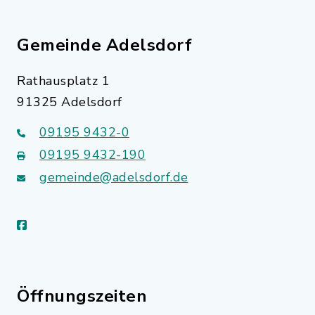
Gemeinde Adelsdorf
Rathausplatz 1
91325 Adelsdorf
09195 9432-0
09195 9432-190
gemeinde@adelsdorf.de
facebook
Öffnungszeiten