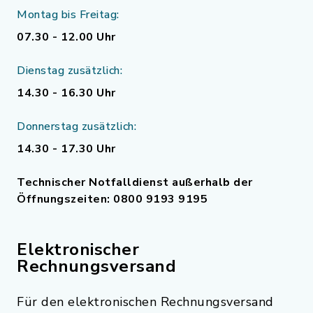
Montag bis Freitag:
07.30 - 12.00 Uhr
Dienstag zusätzlich:
14.30 - 16.30 Uhr
Donnerstag zusätzlich:
14.30 - 17.30 Uhr
Technischer Notfalldienst außerhalb der
Öffnungszeiten: 0800 9193 9195
Elektronischer
Rechnungsversand
Für den elektronischen Rechnungsversand