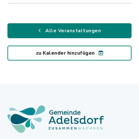
Alle Veranstaltungen
zu Kalender hinzufügen