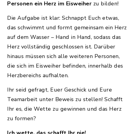
Personen ein Herz im Eisweiher
zu bilden!
Die Aufgabe ist klar: Schnappt Euch etwas,
das schwimmt und formt gemeinsam ein Herz
auf dem Wasser – Hand in Hand, sodass das
Herz vollständig geschlossen ist. Darüber
hinaus müssen sich alle weiteren Personen,
die sich im Eisweiher befinden, innerhalb des
Herzbereichs aufhalten.
Ihr seid gefragt, Euer Geschick und Eure
Teamarbeit unter Beweis zu stellen! Schafft
Ihr es, die Wette zu gewinnen und das Herz
zu formen?
Ich wette, das schafft Ihr nie!