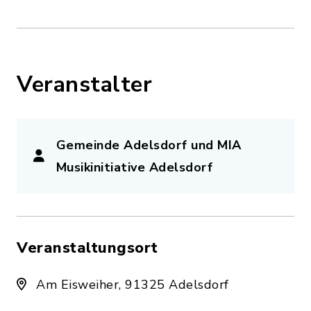
Veranstalter
Gemeinde Adelsdorf und MIA
Musikinitiative Adelsdorf
Veranstaltungsort
Am Eisweiher, 91325 Adelsdorf