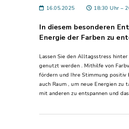
16.05.2025
18:30 Uhr – 2
In diesem besonderen Ent
Energie der Farben zu en
Lassen Sie den Alltagsstress hinter
genutzt werden . Mithilfe von Farb
fördern und Ihre Stimmung positiv 
auch Raum , um neue Energien zu ta
mit anderen zu entspannen und das