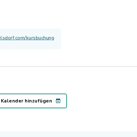
elsdorf.com/kursbuchung
 Kalender hinzufügen