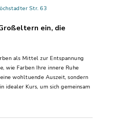
Höchstadter Str. 63
roßeltern ein, die
Farben als Mittel zur Entspannung
e, wie Farben Ihre innere Ruhe
 eine wohltuende Auszeit, sondern
in idealer Kurs, um sich gemeinsam