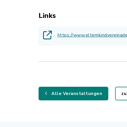
Links
https://www.elternkindvereinad
Alle Veranstaltungen
zu