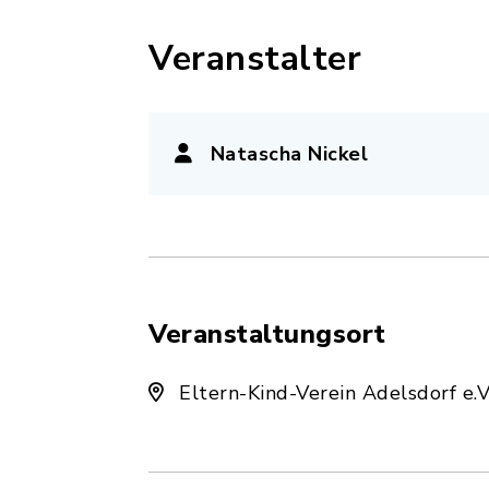
Veranstalter
Natascha Nickel
Veranstaltungsort
Eltern-Kind-Verein Adelsdorf e.V