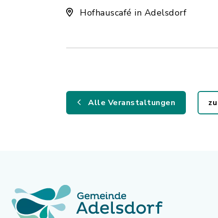
Hofhauscafé in Adelsdorf
Alle Veranstaltungen
zu