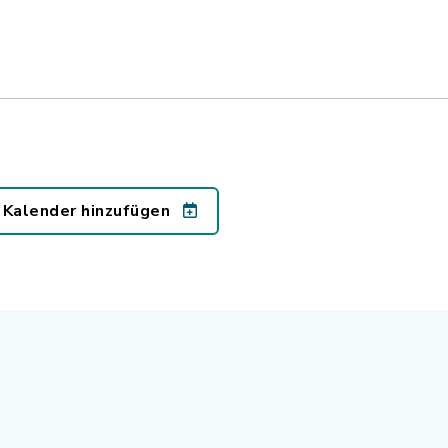
 Kalender hinzufügen