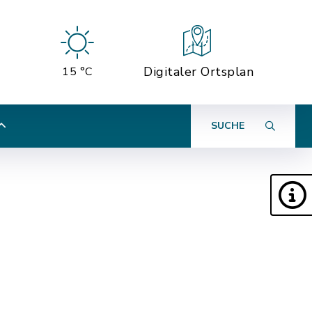
Digitaler Ortsplan
15 °C
SUCHE