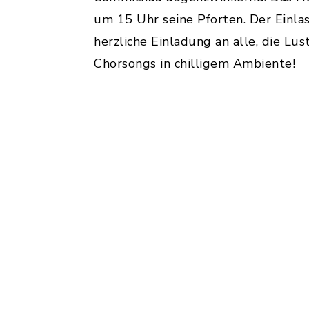
um 15 Uhr seine Pforten. Der Einlass
herzliche Einladung an alle, die Lus
Chorsongs in chilligem Ambiente!