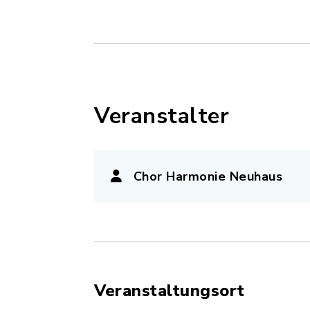
Veranstalter
Chor Harmonie Neuhaus
Veranstaltungsort