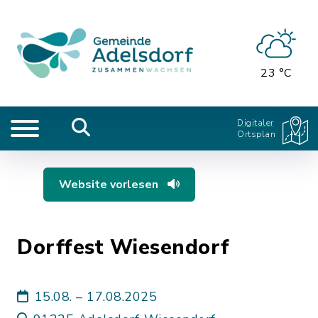
23 °C
Digitaler
Ortsplan
Website vorlesen
Dorffest Wiesendorf
15.08. – 17.08.2025