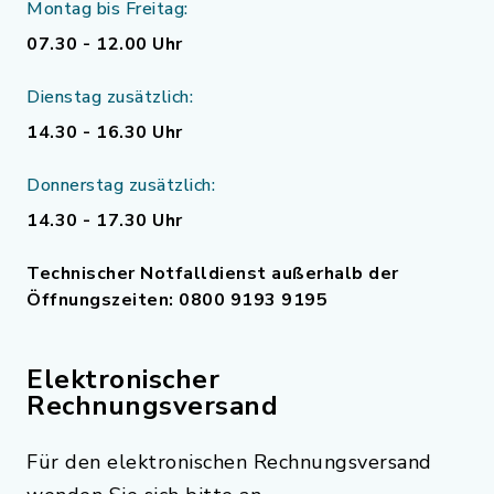
Montag bis Freitag:
07.30 - 12.00 Uhr
Dienstag zusätzlich:
14.30 - 16.30 Uhr
Donnerstag zusätzlich:
14.30 - 17.30 Uhr
Technischer Notfalldienst außerhalb der
Öffnungszeiten: 0800 9193 9195
Elektronischer
Rechnungsversand
Für den elektronischen Rechnungsversand