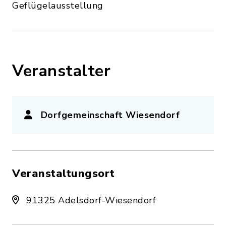
Geflügelausstellung
Veranstalter
Dorfgemeinschaft Wiesendorf
Veranstaltungsort
91325 Adelsdorf-Wiesendorf