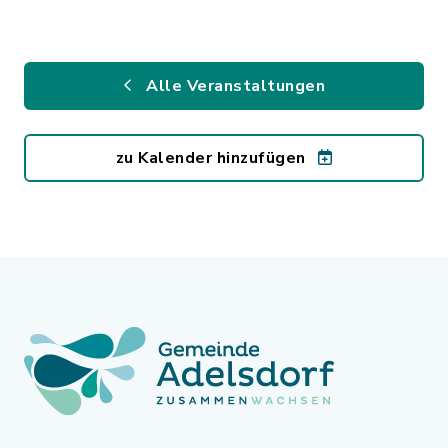
Alle Veranstaltungen
zu Kalender hinzufügen