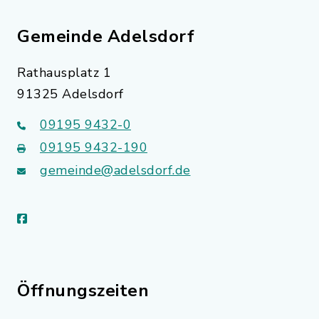
Gemeinde Adelsdorf
Rathausplatz 1
91325 Adelsdorf
09195 9432-0
09195 9432-190
gemeinde@adelsdorf.de
facebook
Öffnungszeiten