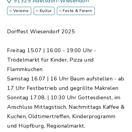
91325 Adelsdorf-Wiesendorf
Vereine
Kultur
Feste & Feiern
Dorffest Wiesendorf 2025
Freitag 15.07 | 16:00 - 19:00 Uhr -
Trödelmarkt für Kinder, Pizza und
Flammkuchen
Samstag 16.07 | 16 Uhr Baum aufstellen - ab
17 Uhr Festbetrieb und gegrillte Makrelen
Sonntag 17.08. | 10:30 Uhr Gottesdienst, im
Anschluss Mittagstisch, Nachmittags Kaffee &
Kuchen, Oldtimertreffen, Kinderprogramm
und Hüpfburg, Regionalmarkt,