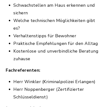
Schwachstellen am Haus erkennen und
sichern
Welche technischen Möglichkeiten gibt
es?
Verhaltenstipps für Bewohner
Praktische Empfehlungen für den Alltag
Kostenlose und unverbindliche Beratung
zuhause
Fachreferenten:
Herr Winkler (Kriminalpolizei Erlangen)
Herr Noppenberger (Zertifizierter
Schlüsseldienst)