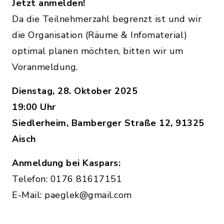
Jetzt anmelden!
Da die Teilnehmerzahl begrenzt ist und wir
die Organisation (Räume & Infomaterial)
optimal planen möchten, bitten wir um
Voranmeldung.
Dienstag, 28. Oktober 2025
19:00 Uhr
Siedlerheim, Bamberger Straße 12, 91325
Aisch
Anmeldung bei Kaspars:
Telefon: 0176 81617151
E-Mail: paeglek@gmail.com