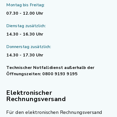
Montag bis Freitag:
07.30 - 12.00 Uhr
Dienstag zusätzlich:
14.30 - 16.30 Uhr
Donnerstag zusätzlich:
14.30 - 17.30 Uhr
Technischer Notfalldienst außerhalb der
Öffnungszeiten: 0800 9193 9195
Elektronischer
Rechnungsversand
Für den elektronischen Rechnungsversand