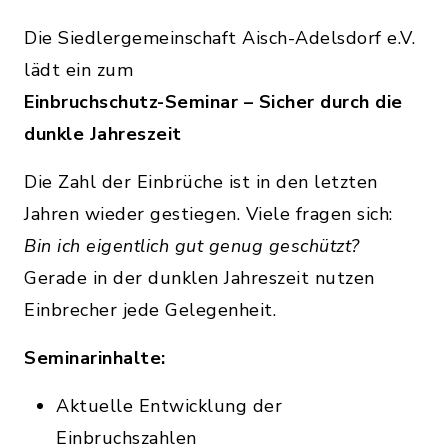
Die Siedlergemeinschaft Aisch-Adelsdorf e.V.
lädt ein zum
Einbruchschutz-Seminar – Sicher durch die
dunkle Jahreszeit
Die Zahl der Einbrüche ist in den letzten
Jahren wieder gestiegen. Viele fragen sich:
Bin ich eigentlich gut genug geschützt?
Gerade in der dunklen Jahreszeit nutzen
Einbrecher jede Gelegenheit.
Seminarinhalte:
Aktuelle Entwicklung der
Einbruchszahlen