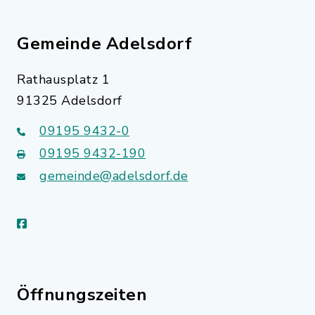
Gemeinde Adelsdorf
Rathausplatz 1
91325 Adelsdorf
09195 9432-0
09195 9432-190
gemeinde@adelsdorf.de
facebook
Öffnungszeiten