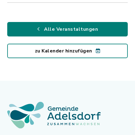
Alle Veranstaltungen
zu Kalender hinzufügen