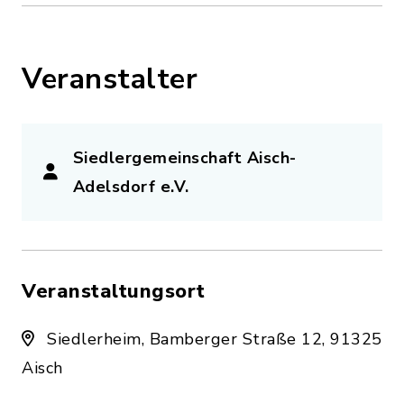
Veranstalter
Siedlergemeinschaft Aisch-
Adelsdorf e.V.
Veranstaltungsort
Siedlerheim, Bamberger Straße 12, 91325
Aisch