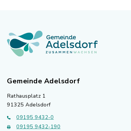
Gemeinde Adelsdorf
Rathausplatz 1
91325 Adelsdorf
09195 9432-0
09195 9432-190