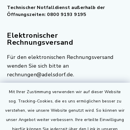
Technischer Notfalldienst außerhalb der
Öffnungszeiten: 0800 9193 9195
Elektronischer
Rechnungsversand
Für den elektronischen Rechnungsversand
wenden Sie sich bitte an
rechnungen@adelsdorf.de.
Mit Ihrer Zustimmung verwenden wir auf dieser Website
sog. Tracking-Cookies, die es uns ermöglichen besser zu
Quicklinks
verstehen, wie unsere Website genutzt wird. So können wir
Bauen in Adelsdorf
unser Angebot weiter verbessern. Ihre erteilte Einwilligung
hierfür können Sie jederzeit über den Link in unseren