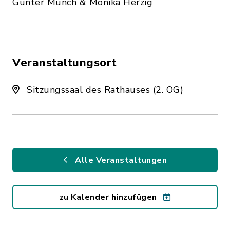
Günter Münch & Monika Herzig
Veranstaltungsort
Sitzungssaal des Rathauses (2. OG)
Alle Veranstaltungen
zu Kalender hinzufügen