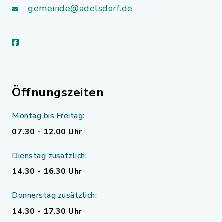
gemeinde@adelsdorf.de
facebook
Öffnungszeiten
Montag bis Freitag:
07.30 - 12.00 Uhr
Dienstag zusätzlich:
14.30 - 16.30 Uhr
Donnerstag zusätzlich:
14.30 - 17.30 Uhr