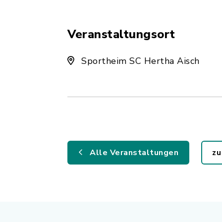
Veranstaltungsort
Sportheim SC Hertha Aisch
Alle Veranstaltungen
zu