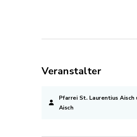
Veranstalter
Pfarrei St. Laurentius Aisc
Aisch