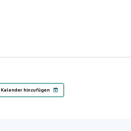
 Kalender hinzufügen