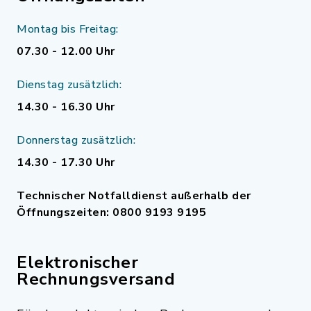
Montag bis Freitag:
07.30 - 12.00 Uhr
Dienstag zusätzlich:
14.30 - 16.30 Uhr
Donnerstag zusätzlich:
14.30 - 17.30 Uhr
Technischer Notfalldienst außerhalb der
Öffnungszeiten: 0800 9193 9195
Elektronischer
Rechnungsversand