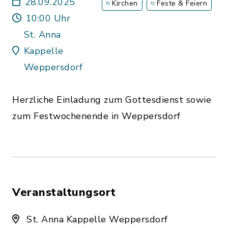
28.09.2025
Kirchen
Feste & Feiern
10:00 Uhr
St. Anna
Kappelle
Weppersdorf
Herzliche Einladung zum Gottesdienst sowie
zum Festwochenende in Weppersdorf
Veranstaltungsort
St. Anna Kappelle Weppersdorf