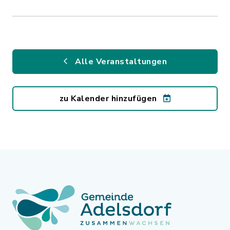
Alle Veranstaltungen
zu Kalender hinzufügen