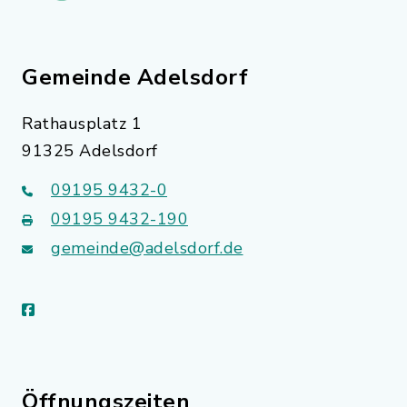
Gemeinde Adelsdorf
Rathausplatz 1
91325 Adelsdorf
09195 9432-0
09195 9432-190
gemeinde@adelsdorf.de
facebook
Öffnungszeiten