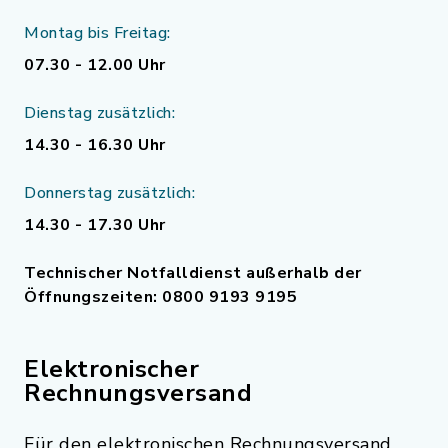
Montag bis Freitag:
07.30 - 12.00 Uhr
Dienstag zusätzlich:
14.30 - 16.30 Uhr
Donnerstag zusätzlich:
14.30 - 17.30 Uhr
Technischer Notfalldienst außerhalb der
Öffnungszeiten: 0800 9193 9195
Elektronischer
Rechnungsversand
Für den elektronischen Rechnungsversand