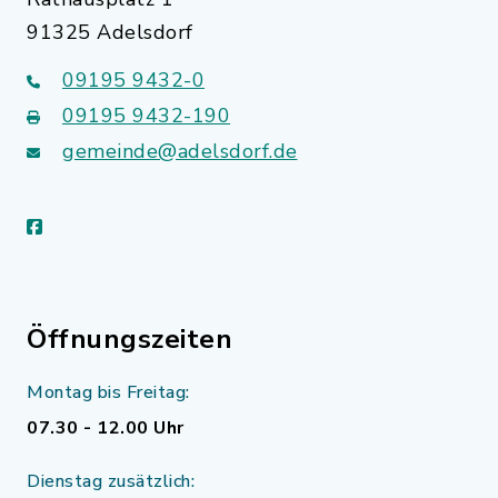
91325 Adelsdorf
09195 9432-0
09195 9432-190
gemeinde@adelsdorf.de
facebook
Öffnungszeiten
Montag bis Freitag:
07.30 - 12.00 Uhr
Dienstag zusätzlich: