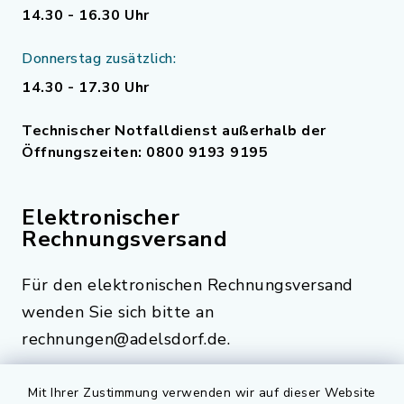
14.30 - 16.30 Uhr
Donnerstag zusätzlich:
14.30 - 17.30 Uhr
Technischer Notfalldienst außerhalb der
Öffnungszeiten: 0800 9193 9195
Elektronischer
Rechnungsversand
Für den elektronischen Rechnungsversand
wenden Sie sich bitte an
rechnungen@adelsdorf.de.
Mit Ihrer Zustimmung verwenden wir auf dieser Website