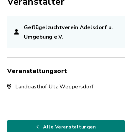
Veranstalter
Geflügelzuchtverein Adelsdorf u.
Umgebung e.V.
Veranstaltungsort
Landgasthof Utz Weppersdorf
Alle Veranstaltungen