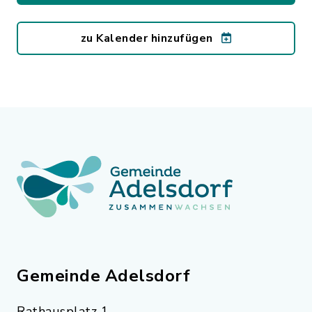
zu Kalender hinzufügen
Gemeinde Adelsdorf
Rathausplatz 1