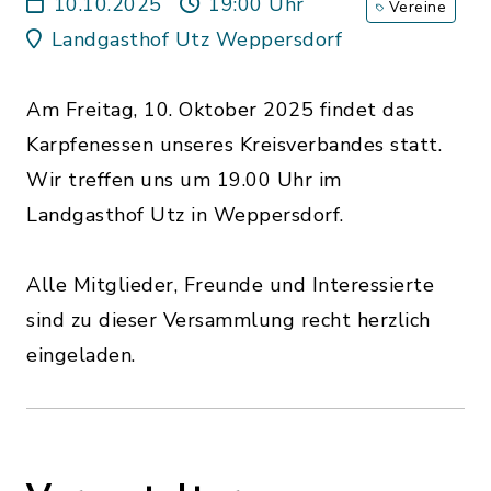
10.10.2025
19:00 Uhr
Vereine
Landgasthof Utz Weppersdorf
Am Freitag, 10. Oktober 2025 findet das
Karpfenessen unseres Kreisverbandes statt.
Wir treffen uns um 19.00 Uhr im
Landgasthof Utz in Weppersdorf.
Alle Mitglieder, Freunde und Interessierte
sind zu dieser Versammlung recht herzlich
eingeladen.