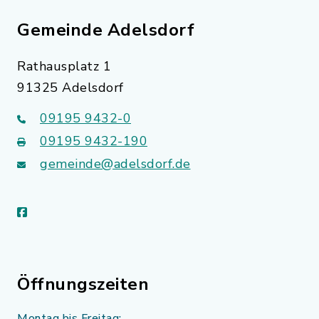
Gemeinde Adelsdorf
Rathausplatz 1
91325 Adelsdorf
09195 9432-0
09195 9432-190
gemeinde@adelsdorf.de
facebook
Öffnungszeiten
Montag bis Freitag: