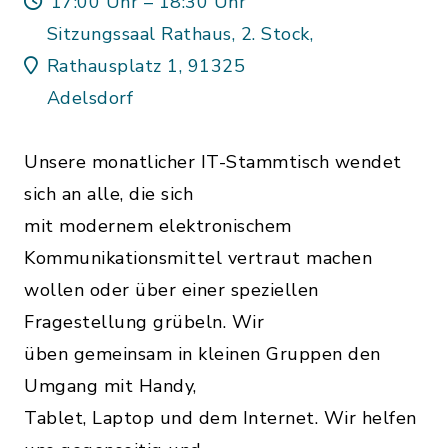
17:00 Uhr – 18:30 Uhr
Sitzungssaal Rathaus, 2. Stock,
Rathausplatz 1, 91325
Adelsdorf
Unsere monatlicher IT-Stammtisch wendet
sich an alle, die sich
mit modernem elektronischem
Kommunikationsmittel vertraut machen
wollen oder über einer speziellen
Fragestellung grübeln. Wir
üben gemeinsam in kleinen Gruppen den
Umgang mit Handy,
Tablet, Laptop und dem Internet. Wir helfen