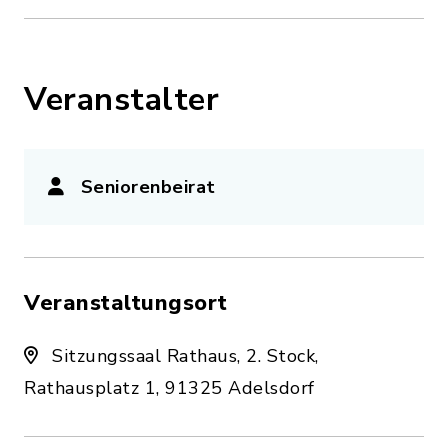
Veranstalter
Seniorenbeirat
Veranstaltungsort
Sitzungssaal Rathaus, 2. Stock,
Rathausplatz 1, 91325 Adelsdorf