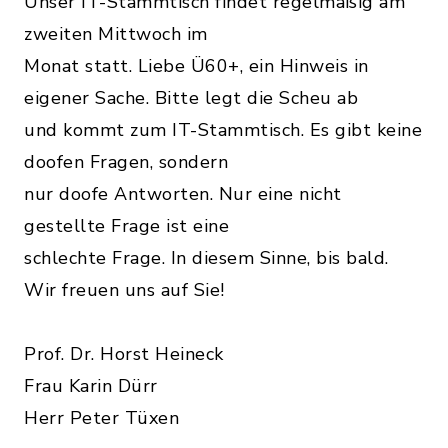
Unser IT-Stammtisch findet regelmäßig am
zweiten Mittwoch im
Monat statt. Liebe Ü60+, ein Hinweis in
eigener Sache. Bitte legt die Scheu ab
und kommt zum IT-Stammtisch. Es gibt keine
doofen Fragen, sondern
nur doofe Antworten. Nur eine nicht
gestellte Frage ist eine
schlechte Frage. In diesem Sinne, bis bald.
Wir freuen uns auf Sie!
Prof. Dr. Horst Heineck
Frau Karin Dürr
Herr Peter Tüxen