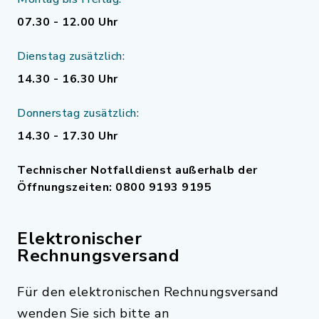
07.30 - 12.00 Uhr
Dienstag zusätzlich:
14.30 - 16.30 Uhr
Donnerstag zusätzlich:
14.30 - 17.30 Uhr
Technischer Notfalldienst außerhalb der
Öffnungszeiten: 0800 9193 9195
Elektronischer
Rechnungsversand
Für den elektronischen Rechnungsversand
wenden Sie sich bitte an