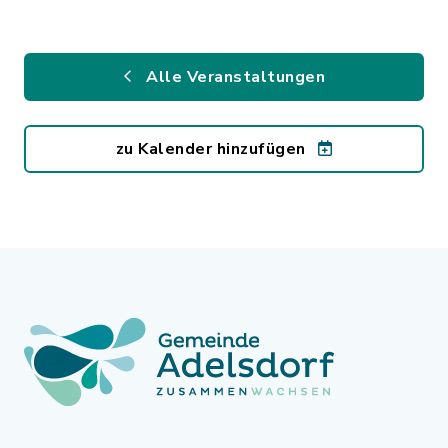
Alle Veranstaltungen
zu Kalender hinzufügen