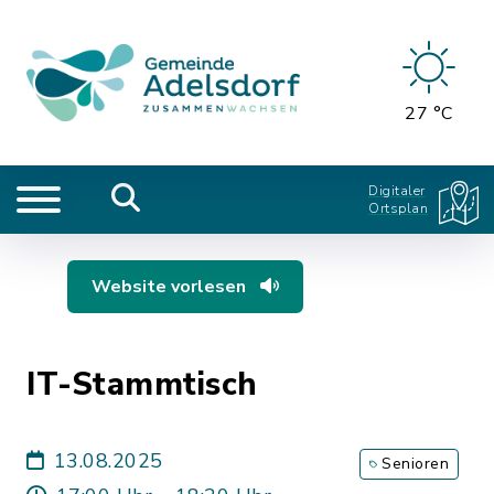
27 °C
Digitaler
Ortsplan
Website vorlesen
IT-Stammtisch
13.08.2025
Senioren