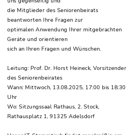
uns gegenseitig und
die Mitglieder des Seniorenbeirats
beantworten Ihre Fragen zur
optimalen Anwendung Ihrer mitgebrachten
Geräte und orientieren
sich an Ihren Fragen und Wünschen.
Leitung: Prof. Dr. Horst Heineck, Vorsitzender
des Seniorenbeirates
Wann: Mittwoch, 13.08.2025, 17:00 bis 18:30
Uhr
Wo: Sitzungssaal Rathaus, 2. Stock,
Rathausplatz 1, 91325 Adelsdorf