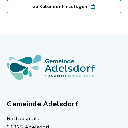
zu Kalender hinzufügen
Gemeinde Adelsdorf
Rathausplatz 1
91325 Adelsdorf