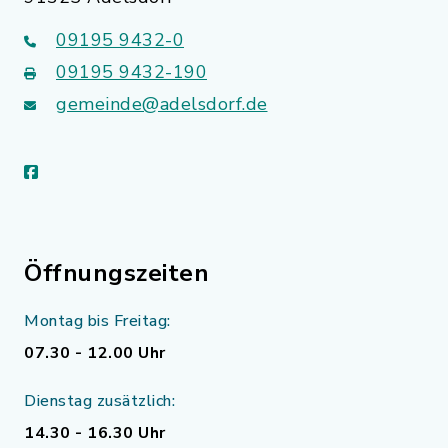
09195 9432-0
09195 9432-190
gemeinde@adelsdorf.de
facebook
Öffnungszeiten
Montag bis Freitag:
07.30 - 12.00 Uhr
Dienstag zusätzlich:
14.30 - 16.30 Uhr