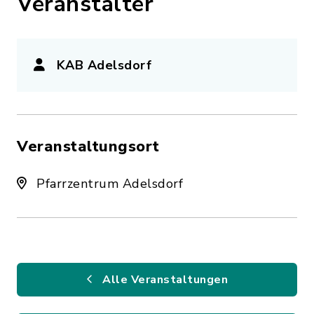
Veranstalter
KAB Adelsdorf
Veranstaltungsort
Pfarrzentrum Adelsdorf
Alle Veranstaltungen