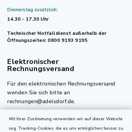
Donnerstag zusätzlich:
14.30 - 17.30 Uhr
Technischer Notfalldienst außerhalb der
Öffnungszeiten: 0800 9193 9195
Elektronischer
Rechnungsversand
Für den elektronischen Rechnungsversand
wenden Sie sich bitte an
rechnungen@adelsdorf.de.
Mit Ihrer Zustimmung verwenden wir auf dieser Website
sog. Tracking-Cookies, die es uns ermöglichen besser zu