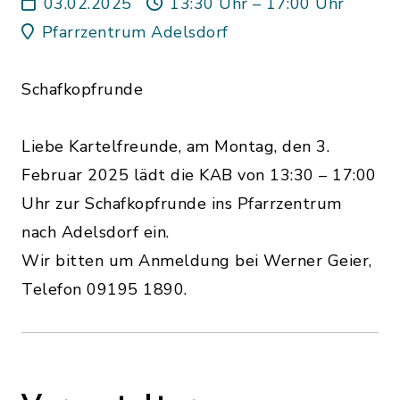
03.02.2025
13:30 Uhr – 17:00 Uhr
Pfarrzentrum Adelsdorf
Schafkopfrunde
Liebe Kartelfreunde, am Montag, den 3.
Februar 2025 lädt die KAB von 13:30 – 17:00
Uhr zur Schafkopfrunde ins Pfarrzentrum
nach Adelsdorf ein.
Wir bitten um Anmeldung bei Werner Geier,
Telefon 09195 1890.