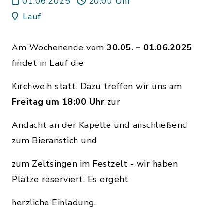
01.06.2025
20:00 Uhr
Lauf
Am Wochenende vom
30.05. – 01.06.2025
findet in Lauf die
Kirchweih statt. Dazu treffen wir uns am
Freitag um 18:00 Uhr
zur
Andacht an der Kapelle und anschließend
zum Bieranstich und
zum Zeltsingen im Festzelt - wir haben
Plätze reserviert. Es ergeht
herzliche Einladung.