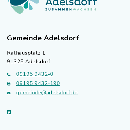
Gemeinde Adelsdorf
Rathausplatz 1
91325 Adelsdorf
09195 9432-0
09195 9432-190
gemeinde@adelsdorf.de
facebook