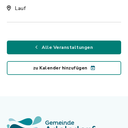
Lauf
Alle Veranstaltungen
zu Kalender hinzufügen