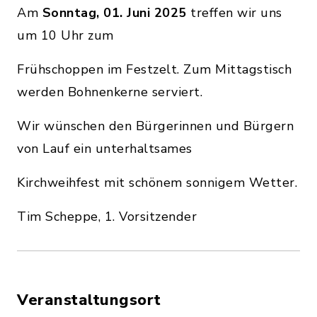
Am
Sonntag, 01. Juni 2025
treffen wir uns
um 10 Uhr zum
Frühschoppen im Festzelt. Zum Mittagstisch
werden Bohnenkerne serviert.
Wir wünschen den Bürgerinnen und Bürgern
von Lauf ein unterhaltsames
Kirchweihfest mit schönem sonnigem Wetter.
Tim Scheppe, 1. Vorsitzender
Veranstaltungsort