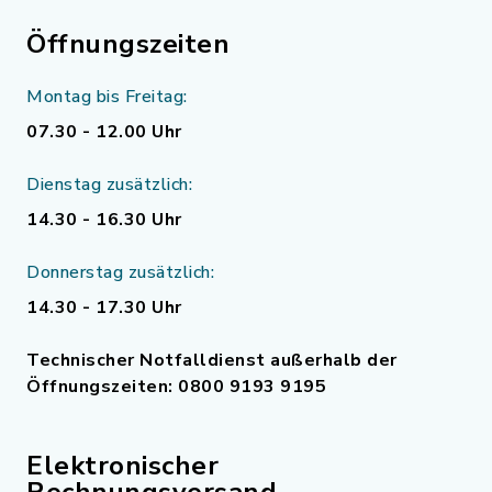
Öffnungszeiten
Montag bis Freitag:
07.30 - 12.00 Uhr
Dienstag zusätzlich:
14.30 - 16.30 Uhr
Donnerstag zusätzlich:
14.30 - 17.30 Uhr
Technischer Notfalldienst außerhalb der
Öffnungszeiten: 0800 9193 9195
Elektronischer