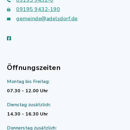
09195 9432-190
gemeinde@adelsdorf.de
facebook
Öffnungszeiten
Montag bis Freitag:
07.30 - 12.00 Uhr
Dienstag zusätzlich:
14.30 - 16.30 Uhr
Donnerstag zusätzlich: