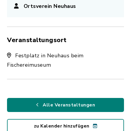
Ortsverein Neuhaus
Veranstaltungsort
Festplatz in Neuhaus beim
Fischereimuseum
Alle Veranstaltungen
zu Kalender hinzufügen