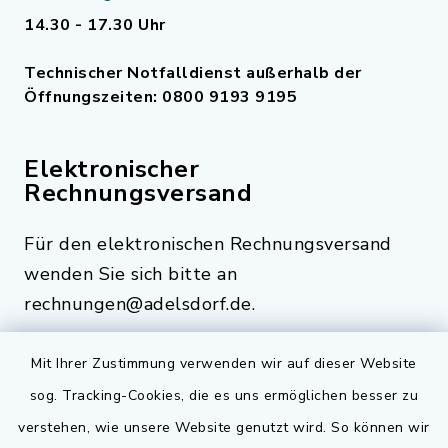
14.30 - 17.30 Uhr
Technischer Notfalldienst außerhalb der
Öffnungszeiten: 0800 9193 9195
Elektronischer
Rechnungsversand
Für den elektronischen Rechnungsversand
wenden Sie sich bitte an
rechnungen@adelsdorf.de.
Mit Ihrer Zustimmung verwenden wir auf dieser Website
sog. Tracking-Cookies, die es uns ermöglichen besser zu
Quicklinks
verstehen, wie unsere Website genutzt wird. So können wir