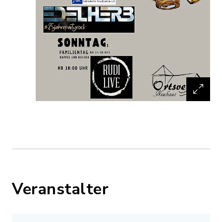
Veranstalter