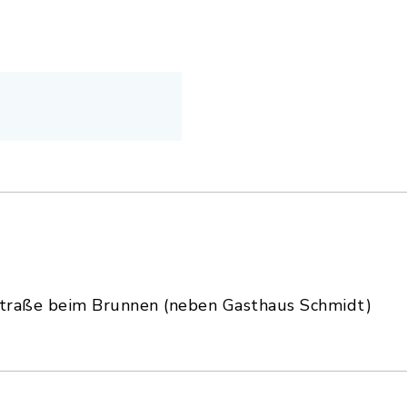
straße beim Brunnen (neben Gasthaus Schmidt)