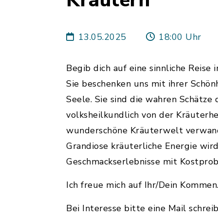
Kräutern“
13.05.2025
18:00 Uhr
Begib dich auf eine sinnliche Reise
Sie beschenken uns mit ihrer Schön
Seele. Sie sind die wahren Schätze
volksheilkundlich von der Kräuterhe
wunderschöne Kräuterwelt verwande
Grandiose kräuterliche Energie wir
Geschmackserlebnisse mit Kostprob
Ich freue mich auf Ihr/Dein Kommen
Bei Interesse bitte eine Mail schrei