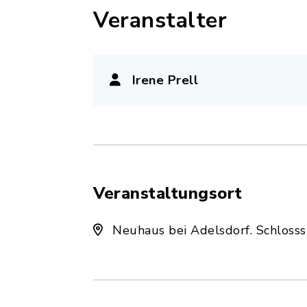
Veranstalter
Irene Prell
Veranstaltungsort
Neuhaus bei Adelsdorf. Schloss