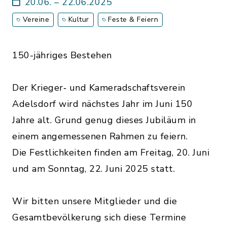
20.06. – 22.06.2025
Vereine
Kultur
Feste & Feiern
150-jähriges Bestehen
Der Krieger‐ und Kameradschaftsverein
Adelsdorf wird nächstes Jahr im Juni 150
Jahre alt. Grund genug dieses Jubiläum in
einem angemessenen Rahmen zu feiern.
Die Festlichkeiten finden am Freitag, 20. Juni
und am Sonntag, 22. Juni 2025 statt.
Wir bitten unsere Mitglieder und die
Gesamtbevölkerung sich diese Termine