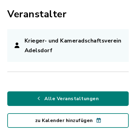
Veranstalter
Krieger- und Kameradschaftsverein
Adelsdorf
Alle Veranstaltungen
zu Kalender hinzufügen