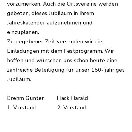
vorzumerken. Auch die Ortsvereine werden
gebeten, dieses Jubiläum in ihrem
Jahreskalender aufzunehmen und
einzuplanen.
Zu gegebener Zeit versenden wir die
Einladungen mit dem Festprogramm. Wir
hoffen und wünschen uns schon heute eine
zahlreiche Beteiligung für unser 150‐ jähriges
Jubiläum.
Brehm Günter Hack Harald
1. Vorstand 2. Vorstand