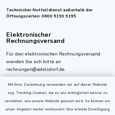
Technischer Notfalldienst außerhalb der
Öffnungszeiten: 0800 9193 9195
Elektronischer
Rechnungsversand
Für den elektronischen Rechnungsversand
wenden Sie sich bitte an
rechnungen@adelsdorf.de.
Mit Ihrer Zustimmung verwenden wir auf dieser Website
sog. Tracking-Cookies, die es uns ermöglichen besser zu
Quicklinks
verstehen, wie unsere Website genutzt wird. So können wir
Bauen in Adelsdorf
unser Angebot weiter verbessern. Ihre erteilte Einwilligung