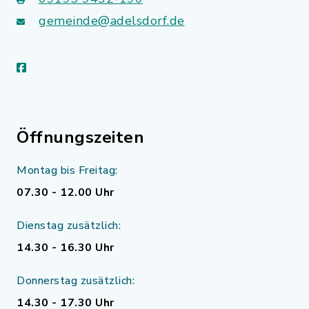
gemeinde@adelsdorf.de
facebook
Öffnungszeiten
Montag bis Freitag:
07.30 - 12.00 Uhr
Dienstag zusätzlich:
14.30 - 16.30 Uhr
Donnerstag zusätzlich:
14.30 - 17.30 Uhr