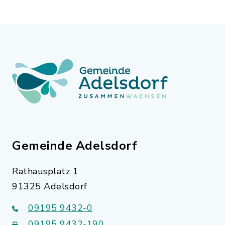
Gemeinde Adelsdorf
Rathausplatz 1
91325 Adelsdorf
09195 9432-0
09195 9432-190