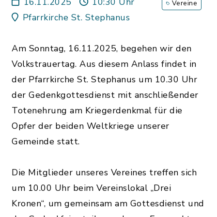
2025
16.11.2025
10:30 Uhr
Vereine
Pfarrkirche St. Stephanus
Am Sonntag, 16.11.2025, begehen wir den
Volkstrauertag. Aus diesem Anlass findet in
der Pfarrkirche St. Stephanus um 10.30 Uhr
der Gedenkgottesdienst mit anschließender
Totenehrung am Kriegerdenkmal für die
Opfer der beiden Weltkriege unserer
Gemeinde statt.
Die Mitglieder unseres Vereines treffen sich
um 10.00 Uhr beim Vereinslokal „Drei
Kronen“, um gemeinsam am Gottesdienst und