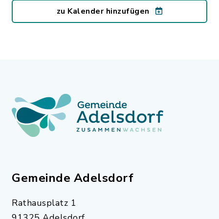
zu Kalender hinzufügen
Gemeinde Adelsdorf
Rathausplatz 1
91325 Adelsdorf