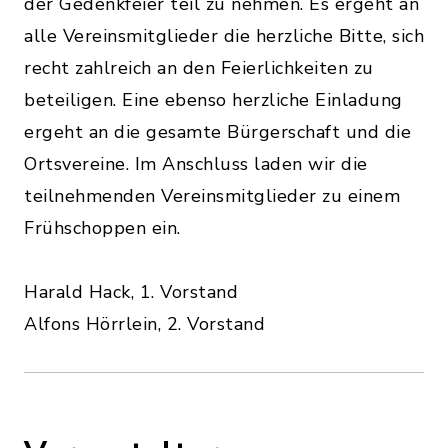
der Gedenkfeier teil zu nehmen. Es ergeht an
alle Vereinsmitglieder die herzliche Bitte, sich
recht zahlreich an den Feierlichkeiten zu
beteiligen. Eine ebenso herzliche Einladung
ergeht an die gesamte Bürgerschaft und die
Ortsvereine. Im Anschluss laden wir die
teilnehmenden Vereinsmitglieder zu einem
Frühschoppen ein.
Harald Hack, 1. Vorstand
Alfons Hörrlein, 2. Vorstand