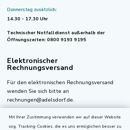
Donnerstag zusätzlich:
14.30 - 17.30 Uhr
Technischer Notfalldienst außerhalb der
Öffnungszeiten: 0800 9193 9195
Elektronischer
Rechnungsversand
Für den elektronischen Rechnungsversand
wenden Sie sich bitte an
rechnungen@adelsdorf.de.
Mit Ihrer Zustimmung verwenden wir auf dieser Website
sog. Tracking-Cookies, die es uns ermöglichen besser zu