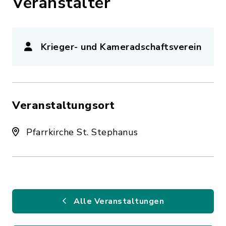
Veranstalter
Krieger- und Kameradschaftsverein
Veranstaltungsort
Pfarrkirche St. Stephanus
Alle Veranstaltungen