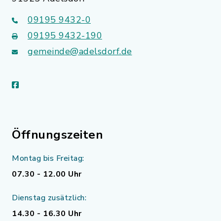
09195 9432-0
09195 9432-190
gemeinde@adelsdorf.de
facebook
Öffnungszeiten
Montag bis Freitag:
07.30 - 12.00 Uhr
Dienstag zusätzlich:
14.30 - 16.30 Uhr