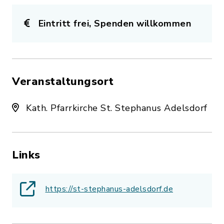
Eintritt frei, Spenden willkommen
Veranstaltungsort
Kath. Pfarrkirche St. Stephanus Adelsdorf
Links
https://st-stephanus-adelsdorf.de