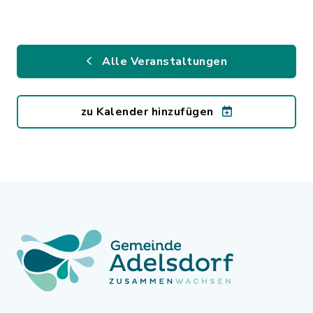
Alle Veranstaltungen
zu Kalender hinzufügen