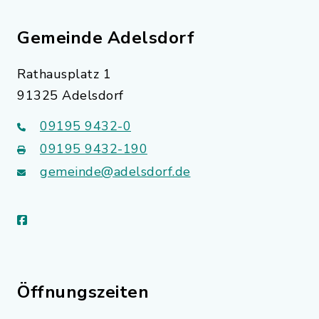
Gemeinde Adelsdorf
Rathausplatz 1
91325 Adelsdorf
09195 9432-0
09195 9432-190
gemeinde@adelsdorf.de
facebook
Öffnungszeiten