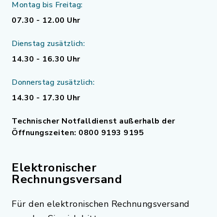
Montag bis Freitag:
07.30 - 12.00 Uhr
Dienstag zusätzlich:
14.30 - 16.30 Uhr
Donnerstag zusätzlich:
14.30 - 17.30 Uhr
Technischer Notfalldienst außerhalb der
Öffnungszeiten: 0800 9193 9195
Elektronischer
Rechnungsversand
Für den elektronischen Rechnungsversand