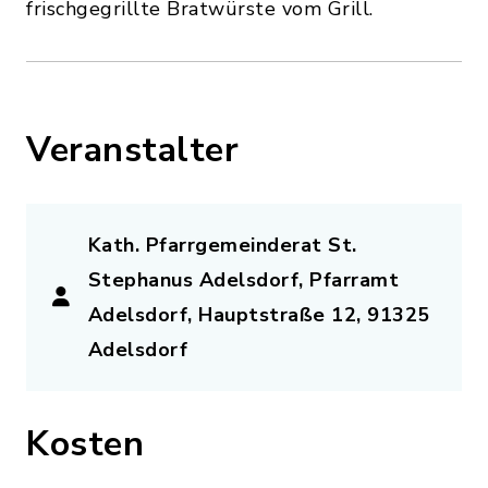
frischgegrillte Bratwürste vom Grill.
Veranstalter
Kath. Pfarrgemeinderat St.
Stephanus Adelsdorf, Pfarramt
Adelsdorf, Hauptstraße 12, 91325
Adelsdorf
Kosten