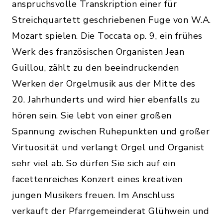
anspruchsvolle Transkription einer für
Streichquartett geschriebenen Fuge von W.A.
Mozart spielen. Die Toccata op. 9, ein frühes
Werk des französischen Organisten Jean
Guillou, zählt zu den beeindruckenden
Werken der Orgelmusik aus der Mitte des
20. Jahrhunderts und wird hier ebenfalls zu
hören sein. Sie lebt von einer großen
Spannung zwischen Ruhepunkten und großer
Virtuosität und verlangt Orgel und Organist
sehr viel ab. So dürfen Sie sich auf ein
facettenreiches Konzert eines kreativen
jungen Musikers freuen. Im Anschluss
verkauft der Pfarrgemeinderat Glühwein und