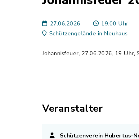
Johannisfeuer 2
27.06.2026
19:00 Uhr
Schützengelände in Neuhaus
Johannisfeuer, 27.06.2026, 19 Uhr,
Veranstalter
Schützenverein Hubertus-Ne