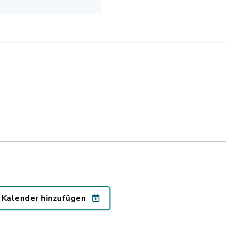
 Kalender hinzufügen