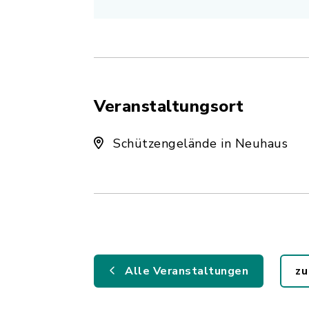
Veranstaltungsort
Schützengelände in Neuhaus
Alle Veranstaltungen
zu