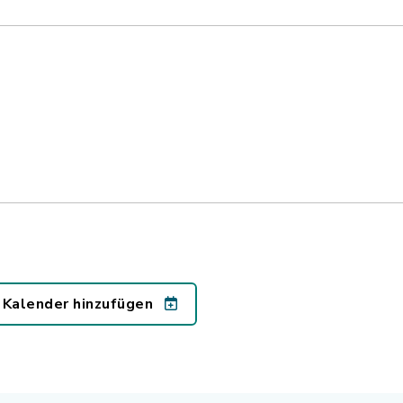
 Kalender hinzufügen