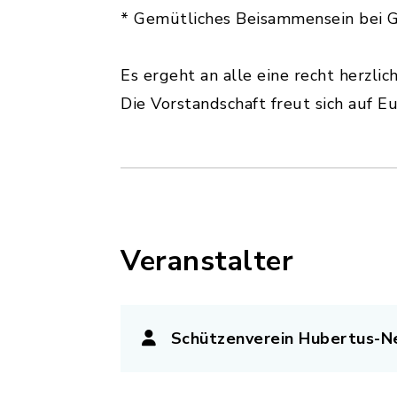
* Gemütliches Beisammensein bei 
Es ergeht an alle eine recht herzli
Die Vorstandschaft freut sich auf 
Veranstalter
Schützenverein Hubertus-Ne