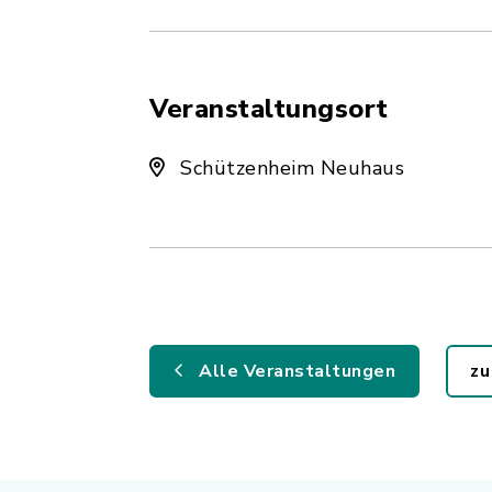
Veranstaltungsort
Schützenheim Neuhaus
Alle Veranstaltungen
zu