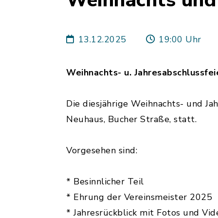
Weihnachts und 
13.12.2025
19:00 Uhr
Weihnachts- u. Jahresabschlussfe
Die diesjährige Weihnachts- und Ja
Neuhaus, Bucher Straße, statt.
Vorgesehen sind:
* Besinnlicher Teil
* Ehrung der Vereinsmeister 2025
* Jahresrückblick mit Fotos und Vi