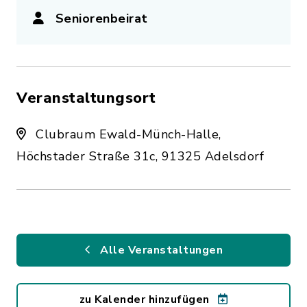
Seniorenbeirat
Veranstaltungsort
Clubraum Ewald-Münch-Halle,
Höchstader Straße 31c, 91325 Adelsdorf
Alle Veranstaltungen
zu Kalender hinzufügen