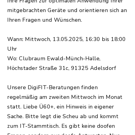
Ihre Fragen zur optimalen Anwendung Ihrer
mitgebrachten Geräte und orientieren sich an
Ihren Fragen und Wünschen.
Wann: Mittwoch, 13.05.2025, 16:30 bis 18:00
Uhr
Wo: Clubraum Ewald-Münch-Halle,
Höchstader Straße 31c, 91325 Adelsdorf
Unsere DigiFIT-Beratungen finden
regelmäßig am zweiten Mittwoch im Monat
statt. Liebe Ü60+, ein Hinweis in eigener
Sache. Bitte legt die Scheu ab und kommt
zum IT-Stammtisch. Es gibt keine doofen