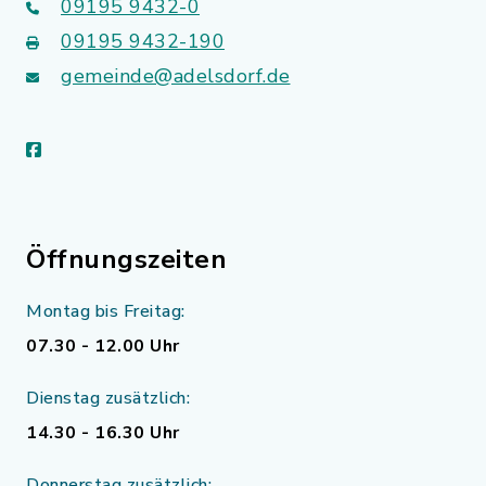
09195 9432-0
09195 9432-190
gemeinde@adelsdorf.de
facebook
Öffnungszeiten
Montag bis Freitag:
07.30 - 12.00 Uhr
Dienstag zusätzlich:
14.30 - 16.30 Uhr
Donnerstag zusätzlich: