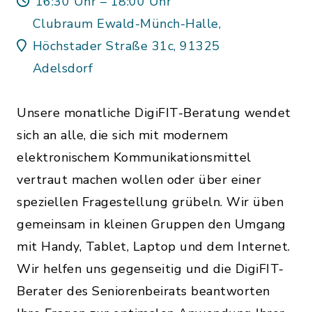
16:30 Uhr – 18:00 Uhr
Clubraum Ewald-Münch-Halle,
Höchstader Straße 31c, 91325
Adelsdorf
Unsere monatliche DigiFIT-Beratung wendet
sich an alle, die sich mit modernem
elektronischem Kommunikationsmittel
vertraut machen wollen oder über einer
speziellen Fragestellung grübeln. Wir üben
gemeinsam in kleinen Gruppen den Umgang
mit Handy, Tablet, Laptop und dem Internet.
Wir helfen uns gegenseitig und die DigiFIT-
Berater des Seniorenbeirats beantworten