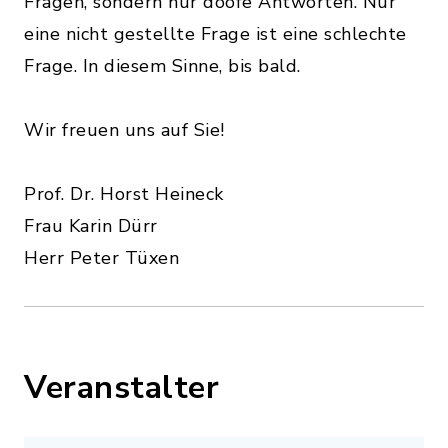
Fragen, sondern nur doofe Antworten. Nur
eine nicht gestellte Frage ist eine schlechte
Frage. In diesem Sinne, bis bald.
Wir freuen uns auf Sie!
Prof. Dr. Horst Heineck
Frau Karin Dürr
Herr Peter Tüxen
Veranstalter