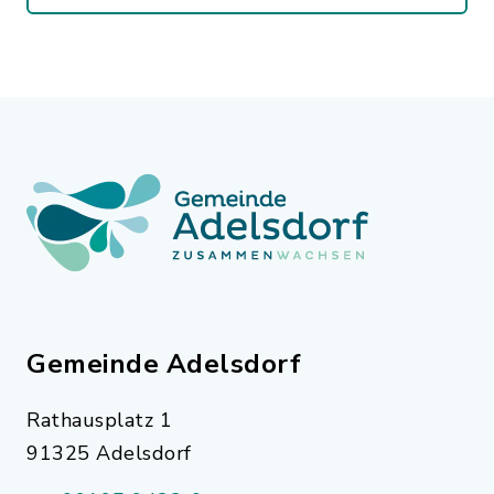
Gemeinde Adelsdorf
Rathausplatz 1
91325 Adelsdorf