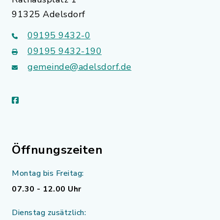
91325 Adelsdorf
09195 9432-0
09195 9432-190
gemeinde@adelsdorf.de
facebook
Öffnungszeiten
Montag bis Freitag:
07.30 - 12.00 Uhr
Dienstag zusätzlich: