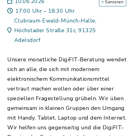
10.06.2026
Senioren
17:00 Uhr – 18:30 Uhr
Clubraum Ewald-Münch-Halle,
Höchstader Straße 31c, 91325
Adelsdorf
Unsere monatliche DigiFIT-Beratung wendet
sich an alle, die sich mit modernem
elektronischem Kommunikationsmittel
vertraut machen wollen oder über einer
speziellen Fragestellung grübeln. Wir üben
gemeinsam in kleinen Gruppen den Umgang
mit Handy, Tablet, Laptop und dem Internet.
Wir helfen uns gegenseitig und die DigiFIT-