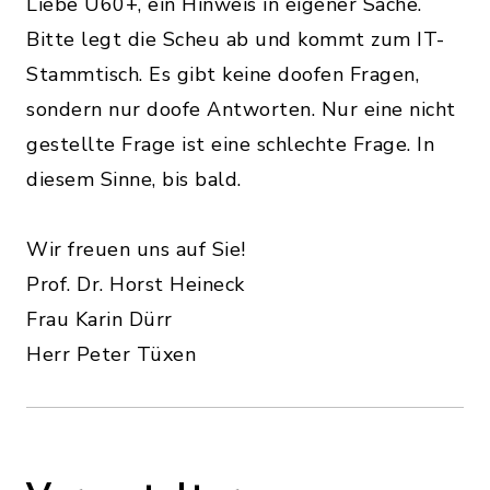
Liebe Ü60+, ein Hinweis in eigener Sache.
Bitte legt die Scheu ab und kommt zum IT-
Stammtisch. Es gibt keine doofen Fragen,
sondern nur doofe Antworten. Nur eine nicht
gestellte Frage ist eine schlechte Frage. In
diesem Sinne, bis bald.
Wir freuen uns auf Sie!
Prof. Dr. Horst Heineck
Frau Karin Dürr
Herr Peter Tüxen