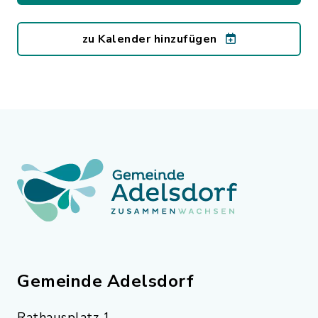
zu Kalender hinzufügen
Gemeinde Adelsdorf
Rathausplatz 1