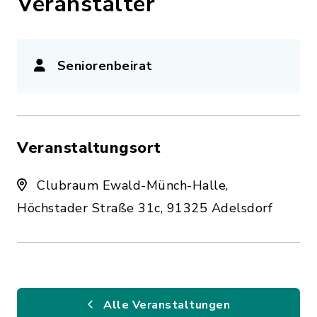
Veranstalter
Seniorenbeirat
Veranstaltungsort
Clubraum Ewald-Münch-Halle,
Höchstader Straße 31c, 91325 Adelsdorf
Alle Veranstaltungen