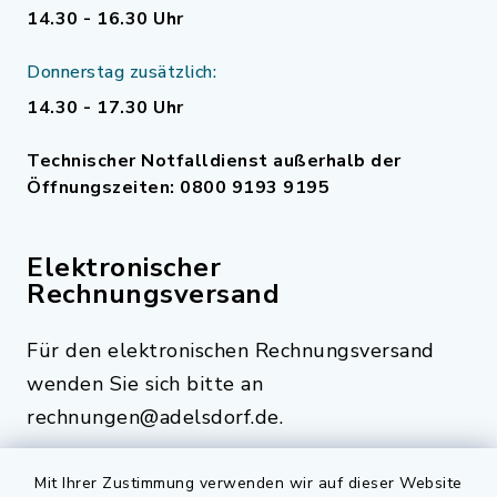
14.30 - 16.30 Uhr
Donnerstag zusätzlich:
14.30 - 17.30 Uhr
Technischer Notfalldienst außerhalb der
Öffnungszeiten: 0800 9193 9195
Elektronischer
Rechnungsversand
Für den elektronischen Rechnungsversand
wenden Sie sich bitte an
rechnungen@adelsdorf.de.
Mit Ihrer Zustimmung verwenden wir auf dieser Website