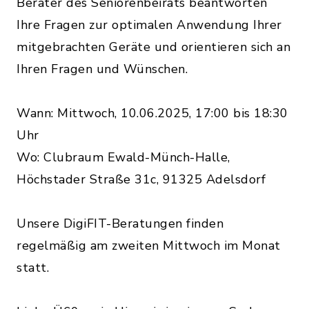
Berater des Seniorenbeirats beantworten
Ihre Fragen zur optimalen Anwendung Ihrer
mitgebrachten Geräte und orientieren sich an
Ihren Fragen und Wünschen.
Wann: Mittwoch, 10.06.2025, 17:00 bis 18:30
Uhr
Wo: Clubraum Ewald-Münch-Halle,
Höchstader Straße 31c, 91325 Adelsdorf
Unsere DigiFIT-Beratungen finden
regelmäßig am zweiten Mittwoch im Monat
statt.