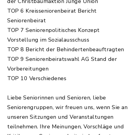
der Christbaumaktion Junge Union
TOP 6 Kreisseniorenbeirat Bericht
Seniorenbeirat
TOP 7 Seniorenpolitisches Konzept
Vorstellung im Sozialausschuss
TOP 8 Bericht der Behindertenbeauftragten
TOP 9 Seniorenbeiratswahl AG Stand der
Vorbereitungen
TOP 10 Verschiedenes
Liebe Seniorinnen und Senioren, liebe
Seniorengruppen, wir freuen uns, wenn Sie an
unseren Sitzungen und Veranstaltungen
teilnehmen. Ihre Meinungen, Vorschläge und