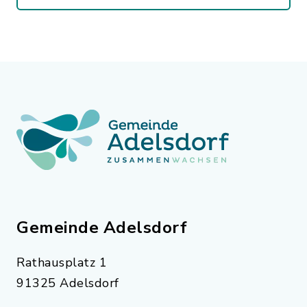
Gemeinde Adelsdorf
Rathausplatz 1
91325 Adelsdorf