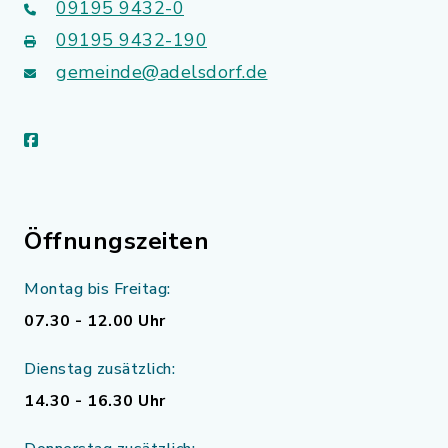
09195 9432-0
09195 9432-190
gemeinde@adelsdorf.de
facebook
Öffnungszeiten
Montag bis Freitag:
07.30 - 12.00 Uhr
Dienstag zusätzlich:
14.30 - 16.30 Uhr