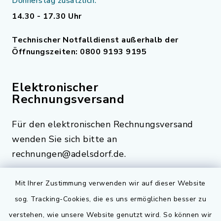
Donnerstag zusätzlich:
14.30 - 17.30 Uhr
Technischer Notfalldienst außerhalb der
Öffnungszeiten: 0800 9193 9195
Elektronischer
Rechnungsversand
Für den elektronischen Rechnungsversand
wenden Sie sich bitte an
rechnungen@adelsdorf.de.
Mit Ihrer Zustimmung verwenden wir auf dieser Website
sog. Tracking-Cookies, die es uns ermöglichen besser zu
Quicklinks
verstehen, wie unsere Website genutzt wird. So können wir