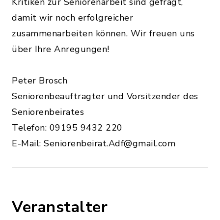
Kritiken zur Seniorenarbeit sind gefragt,
damit wir noch erfolgreicher
zusammenarbeiten können. Wir freuen uns
über Ihre Anregungen!
Peter Brosch
Seniorenbeauftragter und Vorsitzender des
Seniorenbeirates
Telefon: 09195 9432 220
E-Mail: Seniorenbeirat.Adf@gmail.com
Veranstalter