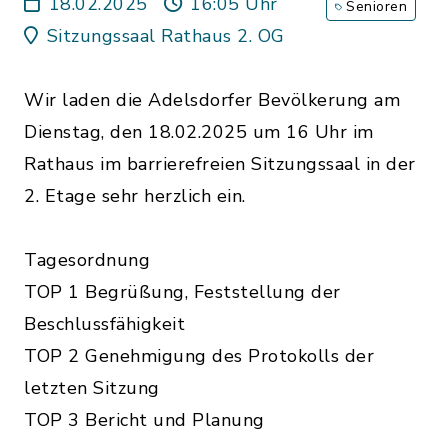
18.02.2025
16:05 Uhr
Senioren
Sitzungssaal Rathaus 2. OG
Wir laden die Adelsdorfer Bevölkerung am
Dienstag, den 18.02.2025 um 16 Uhr im
Rathaus im barrierefreien Sitzungssaal in der
2. Etage sehr herzlich ein.
Tagesordnung
TOP 1 Begrüßung, Feststellung der
Beschlussfähigkeit
TOP 2 Genehmigung des Protokolls der
letzten Sitzung
TOP 3 Bericht und Planung