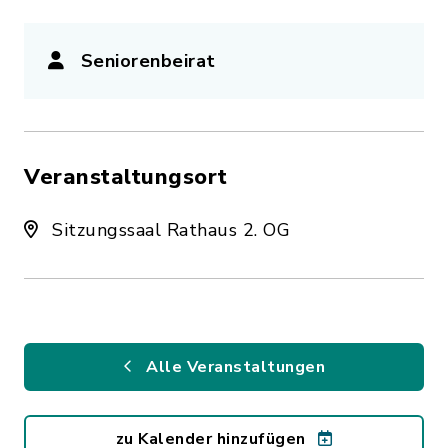
Seniorenbeirat
Veranstaltungsort
Sitzungssaal Rathaus 2. OG
Alle Veranstaltungen
zu Kalender hinzufügen