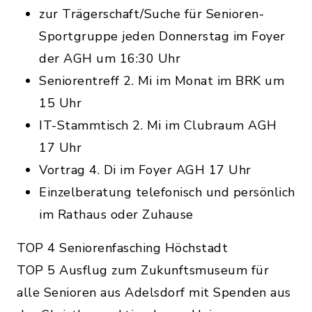
zur Trägerschaft/Suche für Senioren-
Sportgruppe jeden Donnerstag im Foyer
der AGH um 16:30 Uhr
Seniorentreff 2. Mi im Monat im BRK um
15 Uhr
IT-Stammtisch 2. Mi im Clubraum AGH
17 Uhr
Vortrag 4. Di im Foyer AGH 17 Uhr
Einzelberatung telefonisch und persönlich
im Rathaus oder Zuhause
TOP 4 Seniorenfasching Höchstadt
TOP 5 Ausflug zum Zukunftsmuseum für
alle Senioren aus Adelsdorf mit Spenden aus