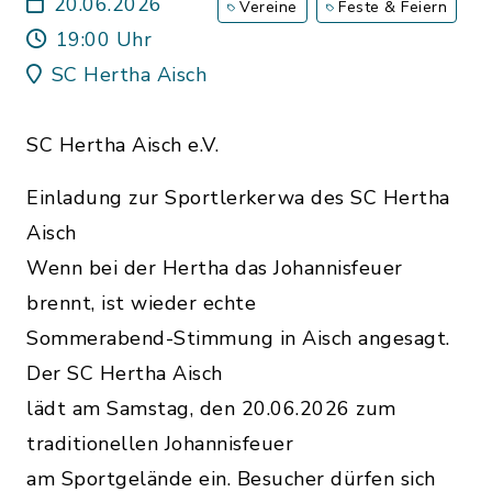
20.06.2026
Vereine
Feste & Feiern
19:00 Uhr
SC Hertha Aisch
SC Hertha Aisch e.V.
Einladung zur Sportlerkerwa des SC Hertha
Aisch
Wenn bei der Hertha das Johannisfeuer
brennt, ist wieder echte
Sommerabend-Stimmung in Aisch angesagt.
Der SC Hertha Aisch
lädt am Samstag, den 20.06.2026 zum
traditionellen Johannisfeuer
am Sportgelände ein. Besucher dürfen sich