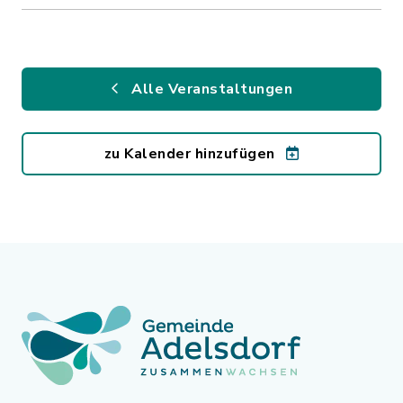
Alle Veranstaltungen
zu Kalender hinzufügen