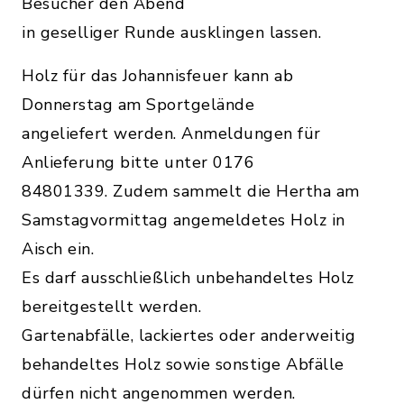
Besucher den Abend
in geselliger Runde ausklingen lassen.
Holz für das Johannisfeuer kann ab
Donnerstag am Sportgelände
angeliefert werden. Anmeldungen für
Anlieferung bitte unter 0176
84801339. Zudem sammelt die Hertha am
Samstagvormittag angemeldetes Holz in
Aisch ein.
Es darf ausschließlich unbehandeltes Holz
bereitgestellt werden.
Gartenabfälle, lackiertes oder anderweitig
behandeltes Holz sowie sonstige Abfälle
dürfen nicht angenommen werden.