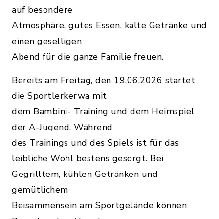
auf besondere
Atmosphäre, gutes Essen, kalte Getränke und
einen geselligen
Abend für die ganze Familie freuen.
Bereits am Freitag, den 19.06.2026 startet
die Sportlerkerwa mit
dem Bambini- Training und dem Heimspiel
der A-Jugend. Während
des Trainings und des Spiels ist für das
leibliche Wohl bestens gesorgt. Bei
Gegrilltem, kühlen Getränken und
gemütlichem
Beisammensein am Sportgelände können