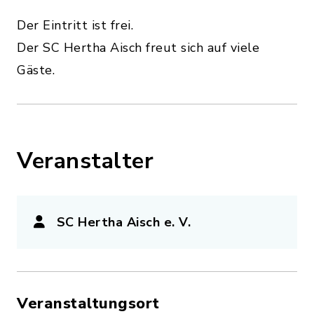
Der Eintritt ist frei.
Der SC Hertha Aisch freut sich auf viele
Gäste.
Veranstalter
SC Hertha Aisch e. V.
Veranstaltungsort