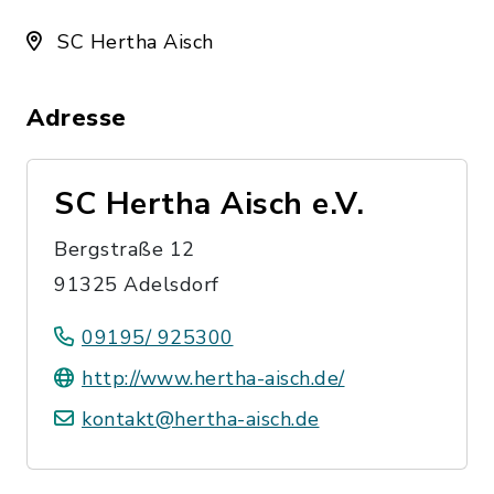
SC Hertha Aisch
Adresse
SC Hertha Aisch e.V.
Bergstraße 12
91325 Adelsdorf
09195/ 925300
http://www.hertha-aisch.de/
kontakt@hertha-aisch.de