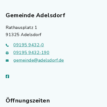
Gemeinde Adelsdorf
Rathausplatz 1
91325 Adelsdorf
09195 9432-0
09195 9432-190
gemeinde@adelsdorf.de
facebook
Öffnungszeiten