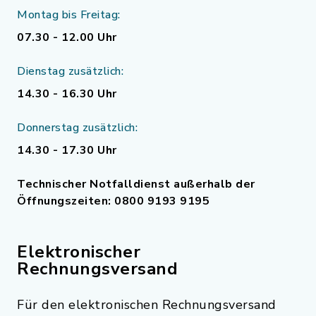
Montag bis Freitag:
07.30 - 12.00 Uhr
Dienstag zusätzlich:
14.30 - 16.30 Uhr
Donnerstag zusätzlich:
14.30 - 17.30 Uhr
Technischer Notfalldienst außerhalb der
Öffnungszeiten: 0800 9193 9195
Elektronischer
Rechnungsversand
Für den elektronischen Rechnungsversand