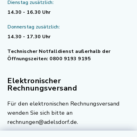
Dienstag zusätzlich:
14.30 - 16.30 Uhr
Donnerstag zusätzlich:
14.30 - 17.30 Uhr
Technischer Notfalldienst außerhalb der
Öffnungszeiten: 0800 9193 9195
Elektronischer
Rechnungsversand
Für den elektronischen Rechnungsversand
wenden Sie sich bitte an
rechnungen@adelsdorf.de.