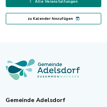
Alle Veranstaltungen
zu Kalender hinzufügen
Gemeinde Adelsdorf