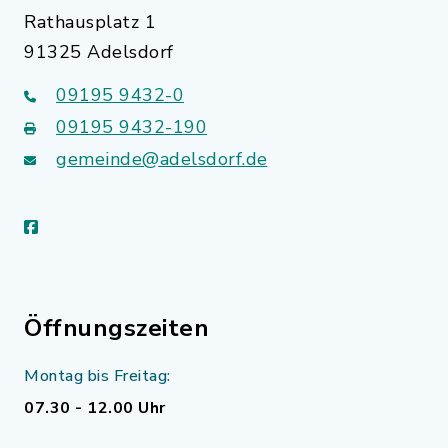
Rathausplatz 1
91325 Adelsdorf
09195 9432-0
09195 9432-190
gemeinde@adelsdorf.de
facebook
Öffnungszeiten
Montag bis Freitag:
07.30 - 12.00 Uhr