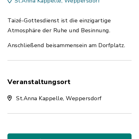
St.Anna Kappelle, Weppersdorf
Taizé-Gottesdienst ist die einzigartige
Atmosphäre der Ruhe und Besinnung.
Anschließend beisammensein am Dorfplatz.
Veranstaltungsort
St.Anna Kappelle, Weppersdorf